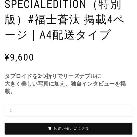
SPECIALEDITION（特別
版）#福士蒼汰 掲載4ペ
ージ｜A4配送タイプ
¥
9,600
タブロイドを2つ折りでリーズナブルに
大きく美しい写真に加え、独自インタビューを掲
載。
お買い物カゴに追加