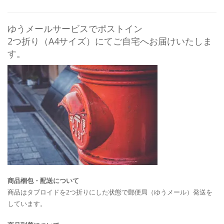
ゆうメールサービスでポストイン
2つ折り（A4サイズ）にてご自宅へお届けいたしま
す。
商品梱包・配送について
商品はタブロイドを2つ折りにした状態で郵便局（ゆうメール）発送を
しています。