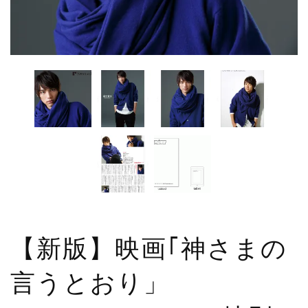
【新版】映画｢神さまの
言うとおり」