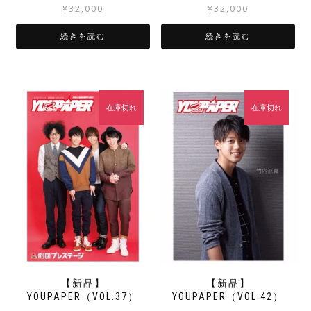
¥
32,000
¥
32,000
続きを読む
続きを読む
在庫切れ
在庫切れ
【新品】
【新品】
YOUPAPER（VOL.37）
YOUPAPER（VOL.42）