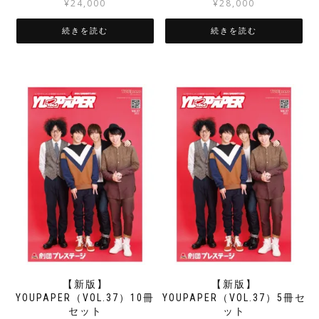
¥
24,000
¥
28,000
続きを読む
続きを読む
【新版】
【新版】
YOUPAPER（VOL.37）10冊
YOUPAPER（VOL.37）5冊セ
セット
ット