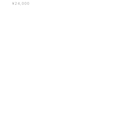
¥
24,000