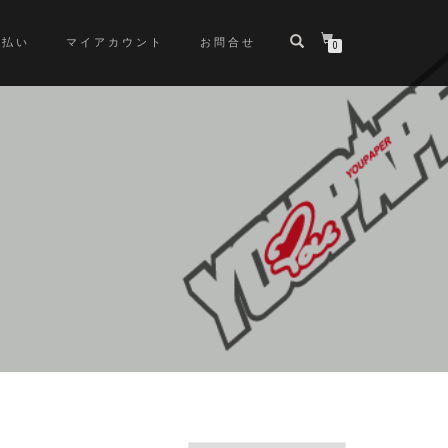
支払い
マイアカウント
お問合せ
0