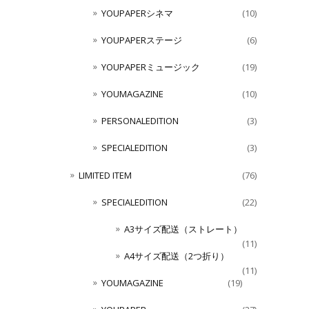
YOUPAPERシネマ
(10)
YOUPAPERステージ
(6)
YOUPAPERミュージック
(19)
YOUMAGAZINE
(10)
PERSONALEDITION
(3)
SPECIALEDITION
(3)
LIMITED ITEM
(76)
SPECIALEDITION
(22)
A3サイズ配送（ストレート）
(11)
A4サイズ配送（2つ折り）
(11)
YOUMAGAZINE
(19)