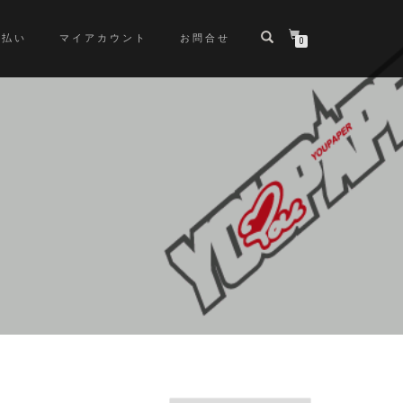
支払い
マイアカウント
お問合せ
0