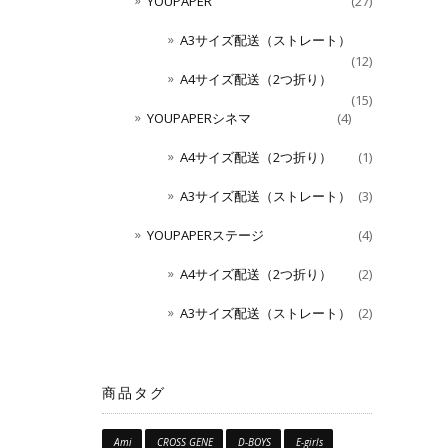
YOUPAPER
(27)
A3サイズ配送（ストレート）
(12)
A4サイズ配送（2つ折り）
(15)
YOUPAPERシネマ
(4)
A4サイズ配送（2つ折り）
(1)
A3サイズ配送（ストレート）
(3)
YOUPAPERステージ
(4)
A4サイズ配送（2つ折り）
(2)
A3サイズ配送（ストレート）
(2)
商品タグ
Ami
CROSS GENE
D-BOYS
E-girls