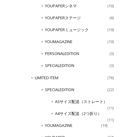
YOUPAPERシネマ
(10)
YOUPAPERステージ
(6)
YOUPAPERミュージック
(19)
YOUMAGAZINE
(10)
PERSONALEDITION
(3)
SPECIALEDITION
(3)
LIMITED ITEM
(76)
SPECIALEDITION
(22)
A3サイズ配送（ストレート）
(11)
A4サイズ配送（2つ折り）
(11)
YOUMAGAZINE
(19)