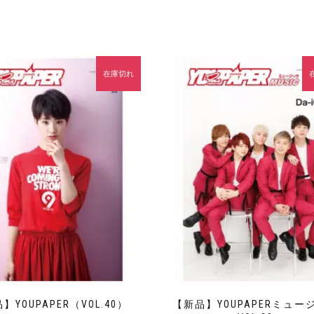
在庫切れ
】YOUPAPER（VOL.40）
【新品】YOUPAPERミュー