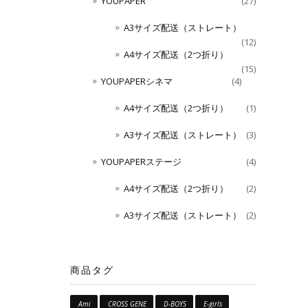
YOUPAPER
(27)
A3サイズ配送（ストレート）
(12)
A4サイズ配送（2つ折り）
(15)
YOUPAPERシネマ
(4)
A4サイズ配送（2つ折り）
(1)
A3サイズ配送（ストレート）
(3)
YOUPAPERステージ
(4)
A4サイズ配送（2つ折り）
(2)
A3サイズ配送（ストレート）
(2)
商品タグ
Ami
CROSS GENE
D-BOYS
E-girls