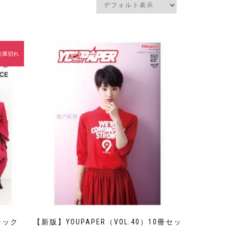
在庫切れ
ジック
【新版】YOUPAPER（VOL.40）10冊セッ