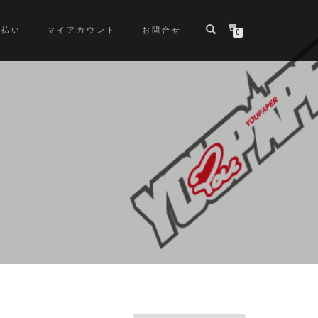
支払い
マイアカウント
お問合せ
0