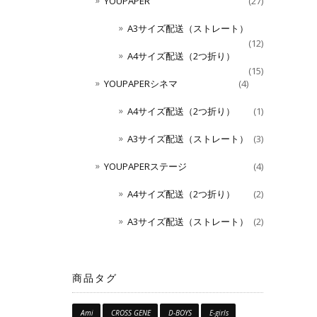
YOUPAPER
(27)
A3サイズ配送（ストレート）
(12)
A4サイズ配送（2つ折り）
(15)
YOUPAPERシネマ
(4)
A4サイズ配送（2つ折り）
(1)
A3サイズ配送（ストレート）
(3)
YOUPAPERステージ
(4)
A4サイズ配送（2つ折り）
(2)
A3サイズ配送（ストレート）
(2)
商品タグ
Ami
CROSS GENE
D-BOYS
E-girls