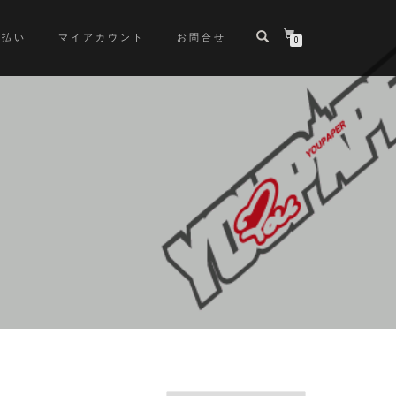
支払い
マイアカウント
お問合せ
0