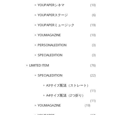
YOUPAPERシネマ
(10)
YOUPAPERステージ
(6)
YOUPAPERミュージック
(19)
YOUMAGAZINE
(10)
PERSONALEDITION
(3)
SPECIALEDITION
(3)
LIMITED ITEM
(76)
SPECIALEDITION
(22)
A3サイズ配送（ストレート）
(11)
A4サイズ配送（2つ折り）
(11)
YOUMAGAZINE
(19)