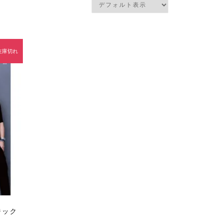
在庫切れ
ジック