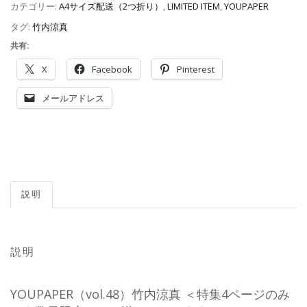
カテゴリー:
A4サイズ配送（2つ折り）
,
LIMITED ITEM
,
YOUPAPER
タグ:
竹内涼真
共有:
X
Facebook
Pinterest
メールアドレス
説明
説明
YOUPAPER（vol.48）竹内涼真 ＜特集4ページのみ