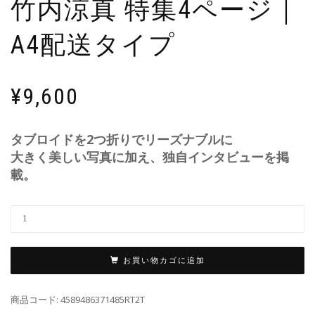
竹内涼真 特集4ページ｜
A4配送タイプ
¥
9,600
タブロイドを2つ折りでリーズナブルに
大きく美しい写真に加え、独自インタビューを掲
載。
お買い物カゴに追加
商品コード:
4589486371485RT2T