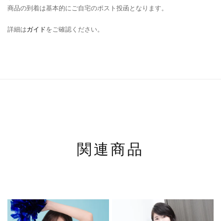
商品の到着は基本的にご自宅のポスト投函となります。
詳細は
ガイド
をご確認ください。
関連商品