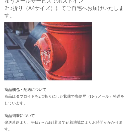
ゆうメールサービスでポストイン
2つ折り（A4サイズ）にてご自宅へお届けいたしま
す。
商品梱包・配送について
商品はタブロイドを2つ折りにした状態で郵便局（ゆうメール）発送を
しています。
商品到着について
発送連絡より、平日3〜7日到着まで到着地域によりお時間がかかりま
す。