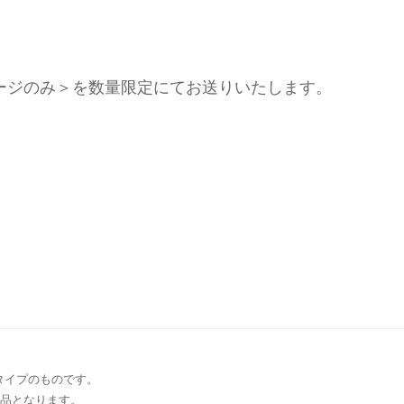
掲載2ページのみ＞を数量限定にてお送りいたします。
タイプのものです。
商品となります。