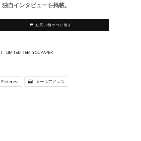
、独自インタビューを掲載。
お買い物カゴに追加
り）
,
LIMITED ITEM
,
YOUPAPER
Pinterest
メールアドレス