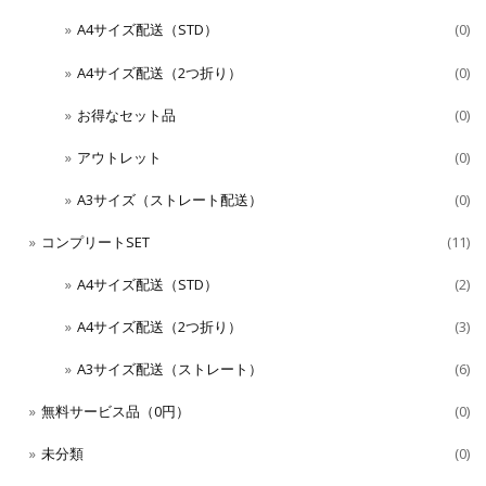
A4サイズ配送（STD）
(0)
A4サイズ配送（2つ折り）
(0)
お得なセット品
(0)
アウトレット
(0)
A3サイズ（ストレート配送）
(0)
コンプリートSET
(11)
A4サイズ配送（STD）
(2)
A4サイズ配送（2つ折り）
(3)
A3サイズ配送（ストレート）
(6)
無料サービス品（0円）
(0)
未分類
(0)