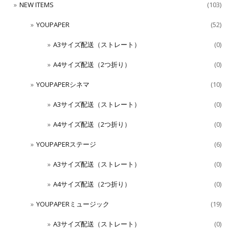
NEW ITEMS
(103)
YOUPAPER
(52)
A3サイズ配送（ストレート）
(0)
A4サイズ配送（2つ折り）
(0)
YOUPAPERシネマ
(10)
A3サイズ配送（ストレート）
(0)
A4サイズ配送（2つ折り）
(0)
YOUPAPERステージ
(6)
A3サイズ配送（ストレート）
(0)
A4サイズ配送（2つ折り）
(0)
YOUPAPERミュージック
(19)
A3サイズ配送（ストレート）
(0)