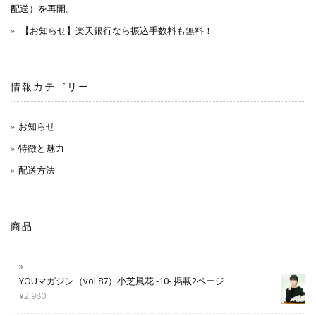
配送）を再開。
【お知らせ】楽天銀行なら振込手数料も無料！
情報カテゴリー
お知らせ
特徴と魅力
配送方法
商品
YOUマガジン（vol.87）小芝風花 -10- 掲載2ページ
¥
2,980