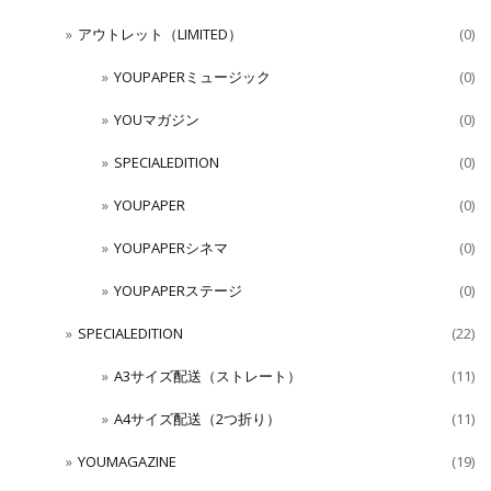
アウトレット（LIMITED）
(0)
YOUPAPERミュージック
(0)
YOUマガジン
(0)
SPECIALEDITION
(0)
YOUPAPER
(0)
YOUPAPERシネマ
(0)
YOUPAPERステージ
(0)
SPECIALEDITION
(22)
A3サイズ配送（ストレート）
(11)
A4サイズ配送（2つ折り）
(11)
YOUMAGAZINE
(19)