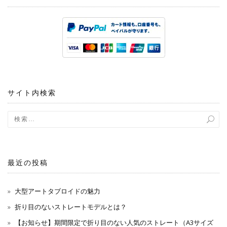
サイト内検索
最近の投稿
大型アートタブロイドの魅力
折り目のないストレートモデルとは？
【お知らせ】期間限定で折り目のない人気のストレート（A3サイズ