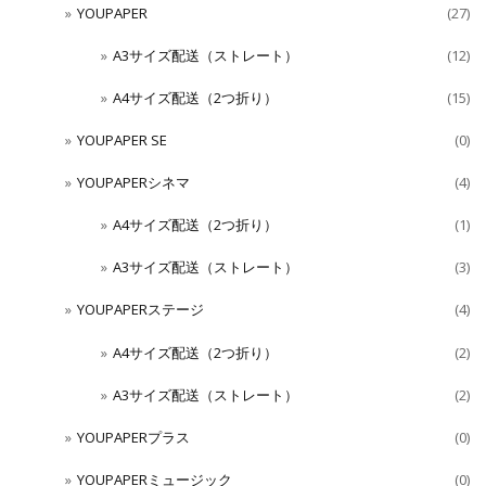
YOUPAPER
(27)
A3サイズ配送（ストレート）
(12)
A4サイズ配送（2つ折り）
(15)
YOUPAPER SE
(0)
YOUPAPERシネマ
(4)
A4サイズ配送（2つ折り）
(1)
A3サイズ配送（ストレート）
(3)
YOUPAPERステージ
(4)
A4サイズ配送（2つ折り）
(2)
A3サイズ配送（ストレート）
(2)
YOUPAPERプラス
(0)
YOUPAPERミュージック
(0)