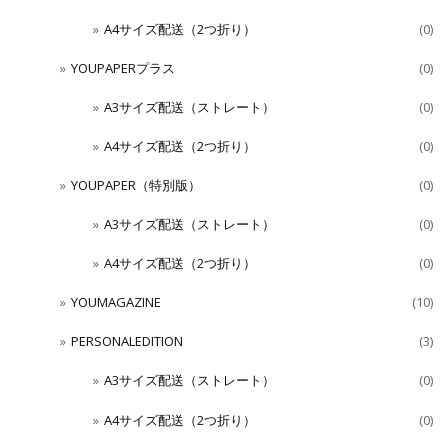
A4サイズ配送（2つ折り）
(0)
YOUPAPERプラス
(0)
A3サイズ配送（ストレート）
(0)
A4サイズ配送（2つ折り）
(0)
YOUPAPER（特別版）
(0)
A3サイズ配送（ストレート）
(0)
A4サイズ配送（2つ折り）
(0)
YOUMAGAZINE
(10)
PERSONALEDITION
(3)
A3サイズ配送（ストレート）
(0)
A4サイズ配送（2つ折り）
(0)