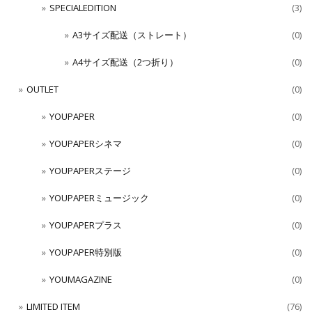
SPECIALEDITION
(3)
A3サイズ配送（ストレート）
(0)
A4サイズ配送（2つ折り）
(0)
OUTLET
(0)
YOUPAPER
(0)
YOUPAPERシネマ
(0)
YOUPAPERステージ
(0)
YOUPAPERミュージック
(0)
YOUPAPERプラス
(0)
YOUPAPER特別版
(0)
YOUMAGAZINE
(0)
LIMITED ITEM
(76)