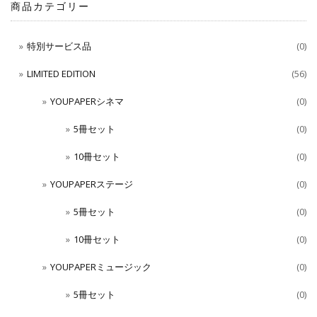
商品カテゴリー
特別サービス品
(0)
LIMITED EDITION
(56)
YOUPAPERシネマ
(0)
5冊セット
(0)
10冊セット
(0)
YOUPAPERステージ
(0)
5冊セット
(0)
10冊セット
(0)
YOUPAPERミュージック
(0)
5冊セット
(0)