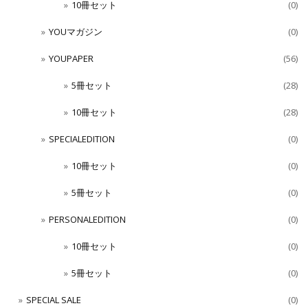
10冊セット
(0)
YOUマガジン
(0)
YOUPAPER
(56)
5冊セット
(28)
10冊セット
(28)
SPECIALEDITION
(0)
10冊セット
(0)
5冊セット
(0)
PERSONALEDITION
(0)
10冊セット
(0)
5冊セット
(0)
SPECIAL SALE
(0)