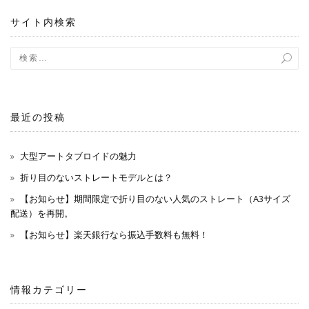
ョ
サイト内検索
ン
最近の投稿
大型アートタブロイドの魅力
折り目のないストレートモデルとは？
【お知らせ】期間限定で折り目のない人気のストレート（A3サイズ
配送）を再開。
【お知らせ】楽天銀行なら振込手数料も無料！
情報カテゴリー