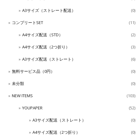
A3サイズ（ストレート配送）
(0)
コンプリートSET
(11)
A4サイズ配送（STD）
(2)
A4サイズ配送（2つ折り）
(3)
A3サイズ配送（ストレート）
(6)
無料サービス品（0円）
(0)
未分類
(0)
NEW ITEMS
(103)
YOUPAPER
(52)
A3サイズ配送（ストレート）
(0)
A4サイズ配送（2つ折り）
(0)