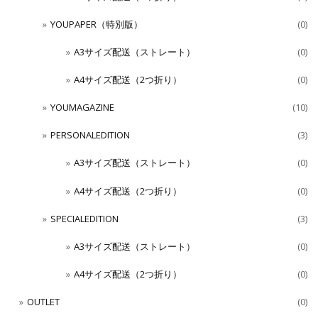
YOUPAPER（特別版）
(0)
A3サイズ配送（ストレート）
(0)
A4サイズ配送（2つ折り）
(0)
YOUMAGAZINE
(10)
PERSONALEDITION
(3)
A3サイズ配送（ストレート）
(0)
A4サイズ配送（2つ折り）
(0)
SPECIALEDITION
(3)
A3サイズ配送（ストレート）
(0)
A4サイズ配送（2つ折り）
(0)
OUTLET
(0)