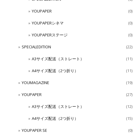
YOUPAPER
(0)
YOUPAPERシネマ
(0)
YOUPAPERステージ
(0)
SPECIALEDITION
(22)
A3サイズ配送（ストレート）
(11)
A4サイズ配送（2つ折り）
(11)
YOUMAGAZINE
(19)
YOUPAPER
(27)
A3サイズ配送（ストレート）
(12)
A4サイズ配送（2つ折り）
(15)
YOUPAPER SE
(0)