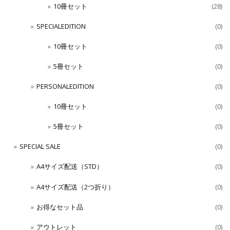
10冊セット
(28)
SPECIALEDITION
(0)
10冊セット
(0)
5冊セット
(0)
PERSONALEDITION
(0)
10冊セット
(0)
5冊セット
(0)
SPECIAL SALE
(0)
A4サイズ配送（STD）
(0)
A4サイズ配送（2つ折り）
(0)
お得なセット品
(0)
アウトレット
(0)