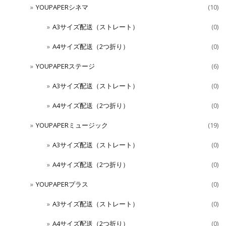
YOUPAPERシネマ
(10)
A3サイズ配送（ストレート）
(0)
A4サイズ配送（2つ折り）
(0)
YOUPAPERステージ
(6)
A3サイズ配送（ストレート）
(0)
A4サイズ配送（2つ折り）
(0)
YOUPAPERミュージック
(19)
A3サイズ配送（ストレート）
(0)
A4サイズ配送（2つ折り）
(0)
YOUPAPERプラス
(0)
A3サイズ配送（ストレート）
(0)
A4サイズ配送（2つ折り）
(0)