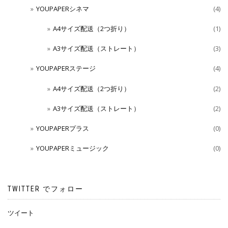
YOUPAPERシネマ
(4)
A4サイズ配送（2つ折り）
(1)
A3サイズ配送（ストレート）
(3)
YOUPAPERステージ
(4)
A4サイズ配送（2つ折り）
(2)
A3サイズ配送（ストレート）
(2)
YOUPAPERプラス
(0)
YOUPAPERミュージック
(0)
TWITTER でフォロー
ツイート