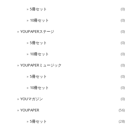
5冊セット
(0)
10冊セット
(0)
YOUPAPERステージ
(0)
5冊セット
(0)
10冊セット
(0)
YOUPAPERミュージック
(0)
5冊セット
(0)
10冊セット
(0)
YOUマガジン
(0)
YOUPAPER
(56)
5冊セット
(28)