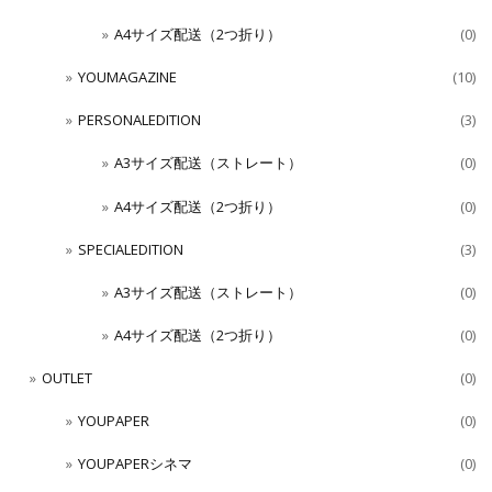
A4サイズ配送（2つ折り）
(0)
YOUMAGAZINE
(10)
PERSONALEDITION
(3)
A3サイズ配送（ストレート）
(0)
A4サイズ配送（2つ折り）
(0)
SPECIALEDITION
(3)
A3サイズ配送（ストレート）
(0)
A4サイズ配送（2つ折り）
(0)
OUTLET
(0)
YOUPAPER
(0)
YOUPAPERシネマ
(0)