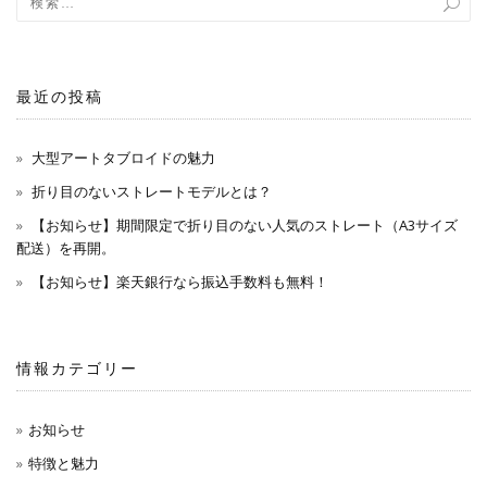
最近の投稿
大型アートタブロイドの魅力
折り目のないストレートモデルとは？
【お知らせ】期間限定で折り目のない人気のストレート（A3サイズ
配送）を再開。
【お知らせ】楽天銀行なら振込手数料も無料！
情報カテゴリー
お知らせ
特徴と魅力