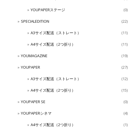
YOUPAPERステージ
(0)
SPECIALEDITION
(22)
A3サイズ配送（ストレート）
(11)
A4サイズ配送（2つ折り）
(11)
YOUMAGAZINE
(19)
YOUPAPER
(27)
A3サイズ配送（ストレート）
(12)
A4サイズ配送（2つ折り）
(15)
YOUPAPER SE
(0)
YOUPAPERシネマ
(4)
A4サイズ配送（2つ折り）
(1)