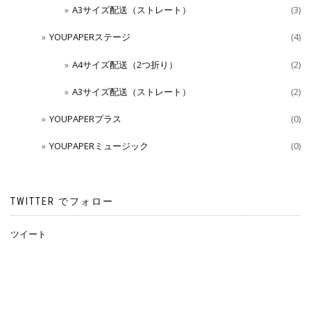
A3サイズ配送（ストレート）
(3)
YOUPAPERステージ
(4)
A4サイズ配送（2つ折り）
(2)
A3サイズ配送（ストレート）
(2)
YOUPAPERプラス
(0)
YOUPAPERミュージック
(0)
TWITTER でフォロー
ツイート