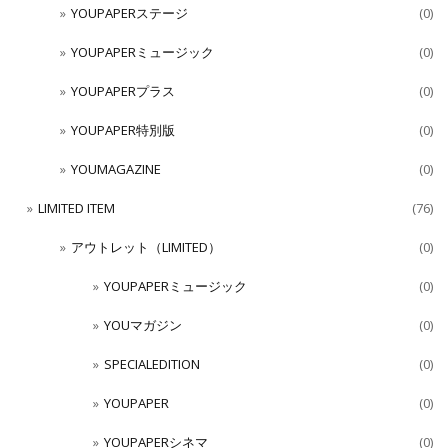
YOUPAPERステージ
(0)
YOUPAPERミュージック
(0)
YOUPAPERプラス
(0)
YOUPAPER特別版
(0)
YOUMAGAZINE
(0)
LIMITED ITEM
(76)
アウトレット（LIMITED）
(0)
YOUPAPERミュージック
(0)
YOUマガジン
(0)
SPECIALEDITION
(0)
YOUPAPER
(0)
YOUPAPERシネマ
(0)