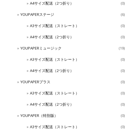
A4サイズ配送（2つ折り）
(0)
YOUPAPERステージ
(6)
A3サイズ配送（ストレート）
(0)
A4サイズ配送（2つ折り）
(0)
YOUPAPERミュージック
(19)
A3サイズ配送（ストレート）
(0)
A4サイズ配送（2つ折り）
(0)
YOUPAPERプラス
(0)
A3サイズ配送（ストレート）
(0)
A4サイズ配送（2つ折り）
(0)
YOUPAPER（特別版）
(0)
A3サイズ配送（ストレート）
(0)