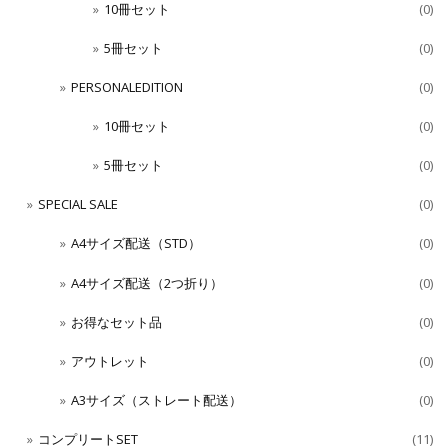
10冊セット
(0)
5冊セット
(0)
PERSONALEDITION
(0)
10冊セット
(0)
5冊セット
(0)
SPECIAL SALE
(0)
A4サイズ配送（STD）
(0)
A4サイズ配送（2つ折り）
(0)
お得なセット品
(0)
アウトレット
(0)
A3サイズ（ストレート配送）
(0)
コンプリートSET
(11)