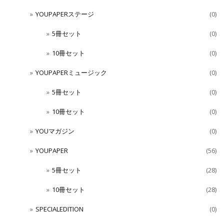
YOUPAPERステージ
(0)
5冊セット
(0)
10冊セット
(0)
YOUPAPERミュージック
(0)
5冊セット
(0)
10冊セット
(0)
YOUマガジン
(0)
YOUPAPER
(56)
5冊セット
(28)
10冊セット
(28)
SPECIALEDITION
(0)