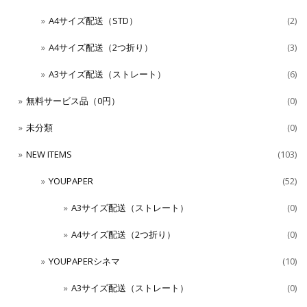
A4サイズ配送（STD）
(2)
A4サイズ配送（2つ折り）
(3)
A3サイズ配送（ストレート）
(6)
無料サービス品（0円）
(0)
未分類
(0)
NEW ITEMS
(103)
YOUPAPER
(52)
A3サイズ配送（ストレート）
(0)
A4サイズ配送（2つ折り）
(0)
YOUPAPERシネマ
(10)
A3サイズ配送（ストレート）
(0)