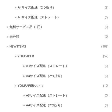
A4サイズ配送（2つ折り）
(3)
A3サイズ配送（ストレート）
(6)
無料サービス品（0円）
(0)
未分類
(0)
NEW ITEMS
(103)
YOUPAPER
(52)
A3サイズ配送（ストレート）
(0)
A4サイズ配送（2つ折り）
(0)
YOUPAPERシネマ
(10)
A3サイズ配送（ストレート）
(0)
A4サイズ配送（2つ折り）
(0)