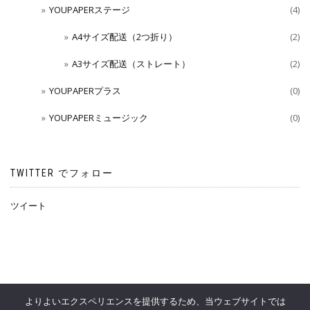
YOUPAPERステージ
(4)
A4サイズ配送（2つ折り）
(2)
A3サイズ配送（ストレート）
(2)
YOUPAPERプラス
(0)
YOUPAPERミュージック
(0)
TWITTER でフォロー
ツイート
よりよいエクスペリエンスを提供するため、当ウェブサイトでは