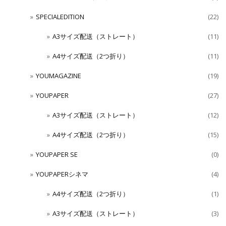
SPECIALEDITION
(22)
A3サイズ配送（ストレート）
(11)
A4サイズ配送（2つ折り）
(11)
YOUMAGAZINE
(19)
YOUPAPER
(27)
A3サイズ配送（ストレート）
(12)
A4サイズ配送（2つ折り）
(15)
YOUPAPER SE
(0)
YOUPAPERシネマ
(4)
A4サイズ配送（2つ折り）
(1)
A3サイズ配送（ストレート）
(3)