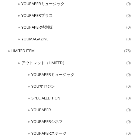
YOUPAPERミュージック
(0)
YOUPAPERプラス
(0)
YOUPAPER特別版
(0)
YOUMAGAZINE
(0)
LIMITED ITEM
(76)
アウトレット（LIMITED）
(0)
YOUPAPERミュージック
(0)
YOUマガジン
(0)
SPECIALEDITION
(0)
YOUPAPER
(0)
YOUPAPERシネマ
(0)
YOUPAPERステージ
(0)