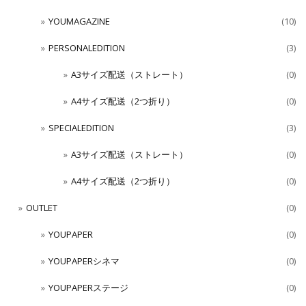
YOUMAGAZINE
(10)
PERSONALEDITION
(3)
A3サイズ配送（ストレート）
(0)
A4サイズ配送（2つ折り）
(0)
SPECIALEDITION
(3)
A3サイズ配送（ストレート）
(0)
A4サイズ配送（2つ折り）
(0)
OUTLET
(0)
YOUPAPER
(0)
YOUPAPERシネマ
(0)
YOUPAPERステージ
(0)