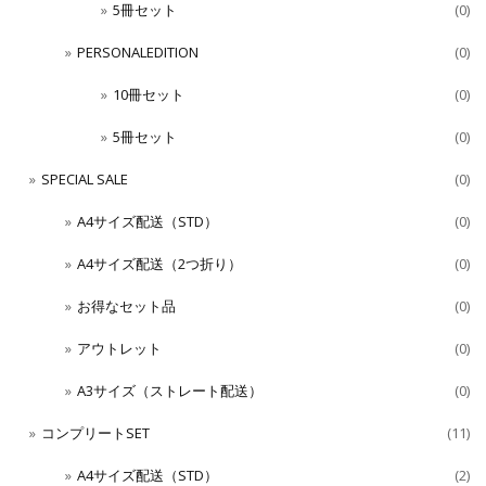
5冊セット
(0)
PERSONALEDITION
(0)
10冊セット
(0)
5冊セット
(0)
SPECIAL SALE
(0)
A4サイズ配送（STD）
(0)
A4サイズ配送（2つ折り）
(0)
お得なセット品
(0)
アウトレット
(0)
A3サイズ（ストレート配送）
(0)
コンプリートSET
(11)
A4サイズ配送（STD）
(2)