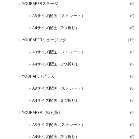
YOUPAPERステージ
(6)
A3サイズ配送（ストレート）
(0)
A4サイズ配送（2つ折り）
(0)
YOUPAPERミュージック
(19)
A3サイズ配送（ストレート）
(0)
A4サイズ配送（2つ折り）
(0)
YOUPAPERプラス
(0)
A3サイズ配送（ストレート）
(0)
A4サイズ配送（2つ折り）
(0)
YOUPAPER（特別版）
(0)
A3サイズ配送（ストレート）
(0)
A4サイズ配送（2つ折り）
(0)