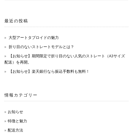
最近の投稿
大型アートタブロイドの魅力
折り目のないストレートモデルとは？
【お知らせ】期間限定で折り目のない人気のストレート（A3サイズ
配送）を再開。
【お知らせ】楽天銀行なら振込手数料も無料！
情報カテゴリー
お知らせ
特徴と魅力
配送方法