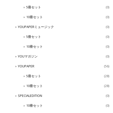
5冊セット
(0)
10冊セット
(0)
YOUPAPERミュージック
(0)
5冊セット
(0)
10冊セット
(0)
YOUマガジン
(0)
YOUPAPER
(56)
5冊セット
(28)
10冊セット
(28)
SPECIALEDITION
(0)
10冊セット
(0)