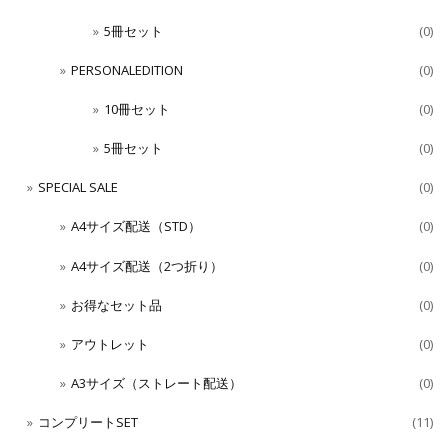
5冊セット
(0)
PERSONALEDITION
(0)
10冊セット
(0)
5冊セット
(0)
SPECIAL SALE
(0)
A4サイズ配送（STD）
(0)
A4サイズ配送（2つ折り）
(0)
お得なセット品
(0)
アウトレット
(0)
A3サイズ（ストレート配送）
(0)
コンプリートSET
(11)