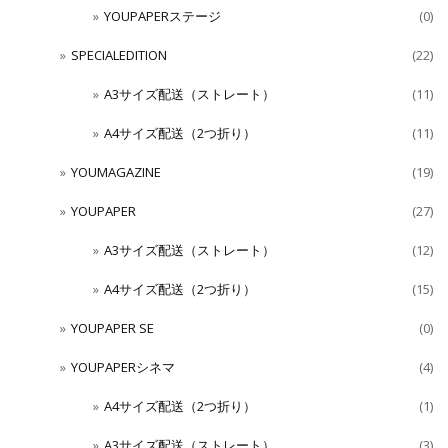
YOUPAPERステージ
(0)
SPECIALEDITION
(22)
A3サイズ配送（ストレート）
(11)
A4サイズ配送（2つ折り）
(11)
YOUMAGAZINE
(19)
YOUPAPER
(27)
A3サイズ配送（ストレート）
(12)
A4サイズ配送（2つ折り）
(15)
YOUPAPER SE
(0)
YOUPAPERシネマ
(4)
A4サイズ配送（2つ折り）
(1)
A3サイズ配送（ストレート）
(3)