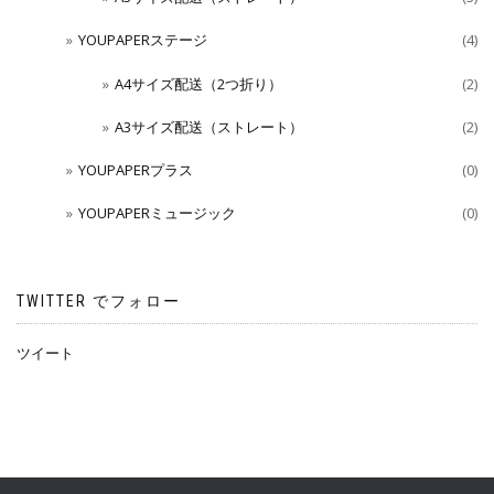
YOUPAPERステージ
(4)
A4サイズ配送（2つ折り）
(2)
A3サイズ配送（ストレート）
(2)
YOUPAPERプラス
(0)
YOUPAPERミュージック
(0)
TWITTER でフォロー
ツイート