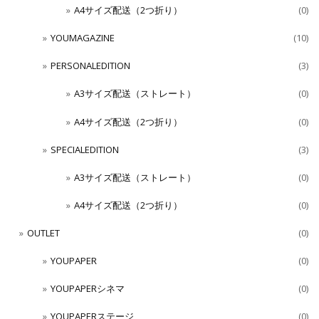
A4サイズ配送（2つ折り）
(0)
YOUMAGAZINE
(10)
PERSONALEDITION
(3)
A3サイズ配送（ストレート）
(0)
A4サイズ配送（2つ折り）
(0)
SPECIALEDITION
(3)
A3サイズ配送（ストレート）
(0)
A4サイズ配送（2つ折り）
(0)
OUTLET
(0)
YOUPAPER
(0)
YOUPAPERシネマ
(0)
YOUPAPERステージ
(0)