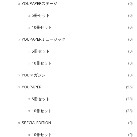
YOUPAPERステージ
(0)
5冊セット
(0)
10冊セット
(0)
YOUPAPERミュージック
(0)
5冊セット
(0)
10冊セット
(0)
YOUマガジン
(0)
YOUPAPER
(56)
5冊セット
(28)
10冊セット
(28)
SPECIALEDITION
(0)
10冊セット
(0)