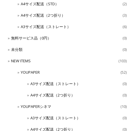
A4サイズ配送（STD）
(2)
A4サイズ配送（2つ折り）
(3)
A3サイズ配送（ストレート）
(6)
無料サービス品（0円）
(0)
未分類
(0)
NEW ITEMS
(103)
YOUPAPER
(52)
A3サイズ配送（ストレート）
(0)
A4サイズ配送（2つ折り）
(0)
YOUPAPERシネマ
(10)
A3サイズ配送（ストレート）
(0)
A4サイズ配送（2つ折り）
(0)