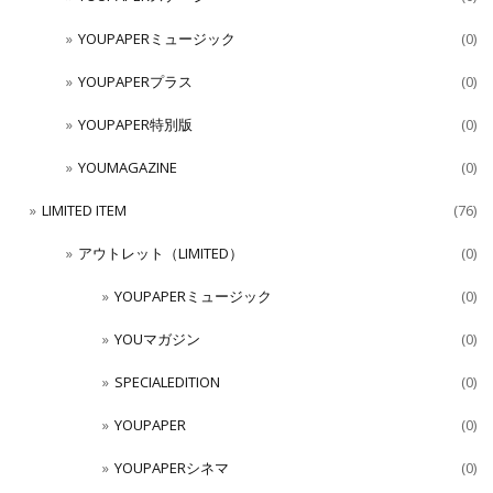
YOUPAPERミュージック
(0)
YOUPAPERプラス
(0)
YOUPAPER特別版
(0)
YOUMAGAZINE
(0)
LIMITED ITEM
(76)
アウトレット（LIMITED）
(0)
YOUPAPERミュージック
(0)
YOUマガジン
(0)
SPECIALEDITION
(0)
YOUPAPER
(0)
YOUPAPERシネマ
(0)