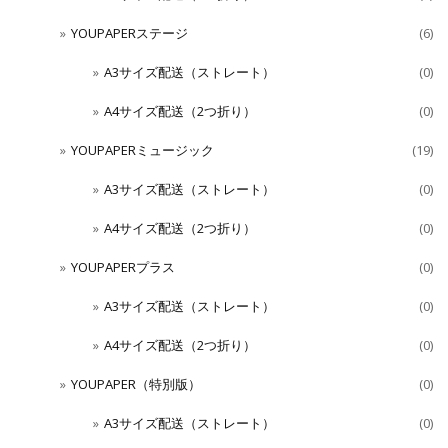
YOUPAPERステージ
(6)
A3サイズ配送（ストレート）
(0)
A4サイズ配送（2つ折り）
(0)
YOUPAPERミュージック
(19)
A3サイズ配送（ストレート）
(0)
A4サイズ配送（2つ折り）
(0)
YOUPAPERプラス
(0)
A3サイズ配送（ストレート）
(0)
A4サイズ配送（2つ折り）
(0)
YOUPAPER（特別版）
(0)
A3サイズ配送（ストレート）
(0)