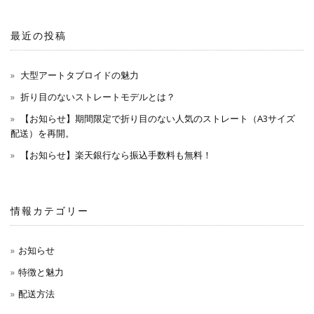
最近の投稿
大型アートタブロイドの魅力
折り目のないストレートモデルとは？
【お知らせ】期間限定で折り目のない人気のストレート（A3サイズ
配送）を再開。
【お知らせ】楽天銀行なら振込手数料も無料！
情報カテゴリー
お知らせ
特徴と魅力
配送方法