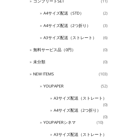
コンプリートSET
(11)
A4サイズ配送（STD）
(2)
A4サイズ配送（2つ折り）
(3)
A3サイズ配送（ストレート）
(6)
無料サービス品（0円）
(0)
未分類
(0)
NEW ITEMS
(103)
YOUPAPER
(52)
A3サイズ配送（ストレート）
(0)
A4サイズ配送（2つ折り）
(0)
YOUPAPERシネマ
(10)
A3サイズ配送（ストレート）