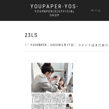
YOUPAPER-YOS-
ホーム
YOUPAPER(S)OFFICIAL
SHOP
23LS
BY
YOUPAPER
|
2023年5月17日
|
コメントはまだあり