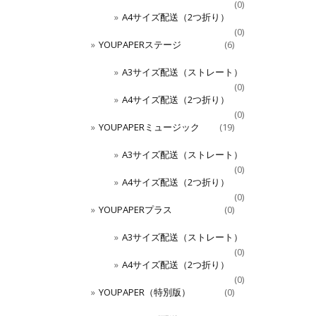
(0)
A4サイズ配送（2つ折り）
(0)
YOUPAPERステージ
(6)
A3サイズ配送（ストレート）
(0)
A4サイズ配送（2つ折り）
(0)
YOUPAPERミュージック
(19)
A3サイズ配送（ストレート）
(0)
A4サイズ配送（2つ折り）
(0)
YOUPAPERプラス
(0)
A3サイズ配送（ストレート）
(0)
A4サイズ配送（2つ折り）
(0)
YOUPAPER（特別版）
(0)