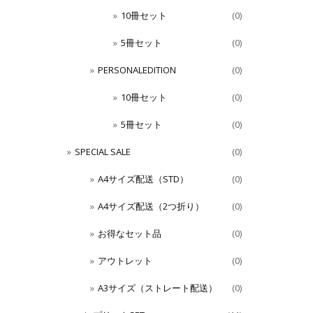
10冊セット
(0)
5冊セット
(0)
PERSONALEDITION
(0)
10冊セット
(0)
5冊セット
(0)
SPECIAL SALE
(0)
A4サイズ配送（STD）
(0)
A4サイズ配送（2つ折り）
(0)
お得なセット品
(0)
アウトレット
(0)
A3サイズ（ストレート配送）
(0)