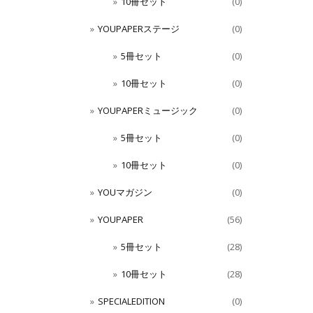
10冊セット
(0)
YOUPAPERステージ
(0)
5冊セット
(0)
10冊セット
(0)
YOUPAPERミュージック
(0)
5冊セット
(0)
10冊セット
(0)
YOUマガジン
(0)
YOUPAPER
(56)
5冊セット
(28)
10冊セット
(28)
SPECIALEDITION
(0)