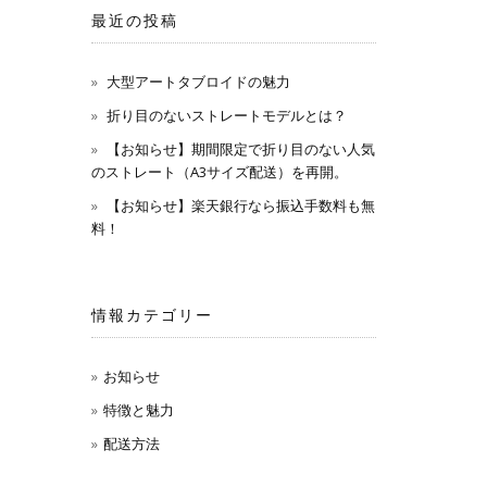
最近の投稿
大型アートタブロイドの魅力
折り目のないストレートモデルとは？
【お知らせ】期間限定で折り目のない人気
のストレート（A3サイズ配送）を再開。
【お知らせ】楽天銀行なら振込手数料も無
料！
情報カテゴリー
お知らせ
特徴と魅力
配送方法