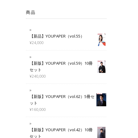
商品
【新品】YOUPAPER（vol.55）
¥
24,000
【新版】YOUPAPER（vol.59）10冊
セット
¥
240,000
【新版】YOUPAPER（vol.62）5冊セ
ット
¥
160,000
【新版】YOUPAPER（vol.42）10冊
セット