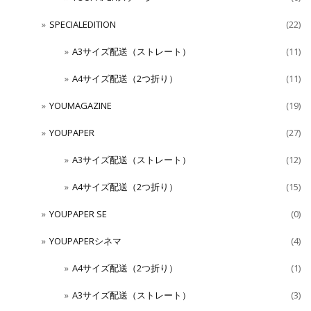
SPECIALEDITION
(22)
A3サイズ配送（ストレート）
(11)
A4サイズ配送（2つ折り）
(11)
YOUMAGAZINE
(19)
YOUPAPER
(27)
A3サイズ配送（ストレート）
(12)
A4サイズ配送（2つ折り）
(15)
YOUPAPER SE
(0)
YOUPAPERシネマ
(4)
A4サイズ配送（2つ折り）
(1)
A3サイズ配送（ストレート）
(3)