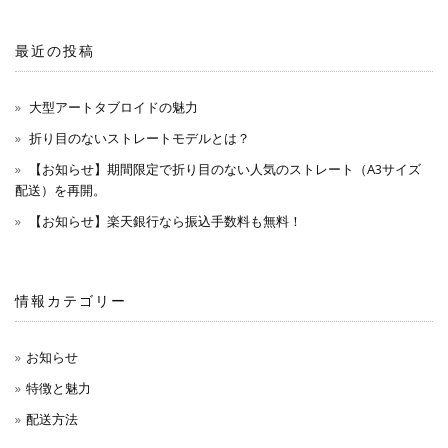
最近の投稿
大型アートタブロイドの魅力
折り目のないストレートモデルとは？
【お知らせ】期間限定で折り目のない人気のストレート（A3サイズ
配送）を再開。
【お知らせ】楽天銀行なら振込手数料も無料！
情報カテゴリー
お知らせ
特徴と魅力
配送方法