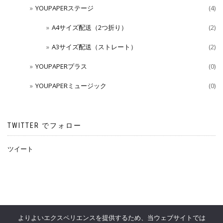
YOUPAPERステージ
(4)
A4サイズ配送（2つ折り）
(2)
A3サイズ配送（ストレート）
(2)
YOUPAPERプラス
(0)
YOUPAPERミュージック
(0)
TWITTER でフォロー
ツイート
よりよいエクスペリエンスを提供するため、当ウェブサイトでは