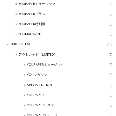
YOUPAPERミュージック
(0)
YOUPAPERプラス
(0)
YOUPAPER特別版
(0)
YOUMAGAZINE
(0)
LIMITED ITEM
(76)
アウトレット（LIMITED）
(0)
YOUPAPERミュージック
(0)
YOUマガジン
(0)
SPECIALEDITION
(0)
YOUPAPER
(0)
YOUPAPERシネマ
(0)
YOUPAPERステージ
(0)