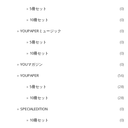
5冊セット
(0)
10冊セット
(0)
YOUPAPERミュージック
(0)
5冊セット
(0)
10冊セット
(0)
YOUマガジン
(0)
YOUPAPER
(56)
5冊セット
(28)
10冊セット
(28)
SPECIALEDITION
(0)
10冊セット
(0)