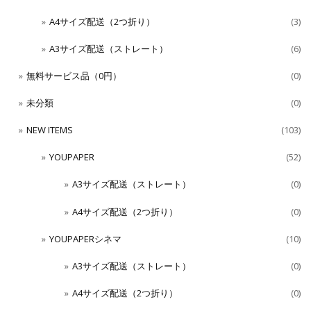
A4サイズ配送（2つ折り）
(3)
A3サイズ配送（ストレート）
(6)
無料サービス品（0円）
(0)
未分類
(0)
NEW ITEMS
(103)
YOUPAPER
(52)
A3サイズ配送（ストレート）
(0)
A4サイズ配送（2つ折り）
(0)
YOUPAPERシネマ
(10)
A3サイズ配送（ストレート）
(0)
A4サイズ配送（2つ折り）
(0)