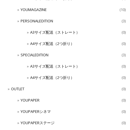
YOUMAGAZINE
(10)
PERSONALEDITION
(3)
A3サイズ配送（ストレート）
(0)
A4サイズ配送（2つ折り）
(0)
SPECIALEDITION
(3)
A3サイズ配送（ストレート）
(0)
A4サイズ配送（2つ折り）
(0)
OUTLET
(0)
YOUPAPER
(0)
YOUPAPERシネマ
(0)
YOUPAPERステージ
(0)