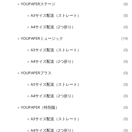
YOUPAPERステージ
(6)
A3サイズ配送（ストレート）
(0)
A4サイズ配送（2つ折り）
(0)
YOUPAPERミュージック
(19)
A3サイズ配送（ストレート）
(0)
A4サイズ配送（2つ折り）
(0)
YOUPAPERプラス
(0)
A3サイズ配送（ストレート）
(0)
A4サイズ配送（2つ折り）
(0)
YOUPAPER（特別版）
(0)
A3サイズ配送（ストレート）
(0)
A4サイズ配送（2つ折り）
(0)