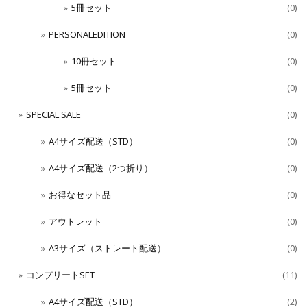
5冊セット
(0)
PERSONALEDITION
(0)
10冊セット
(0)
5冊セット
(0)
SPECIAL SALE
(0)
A4サイズ配送（STD）
(0)
A4サイズ配送（2つ折り）
(0)
お得なセット品
(0)
アウトレット
(0)
A3サイズ（ストレート配送）
(0)
コンプリートSET
(11)
A4サイズ配送（STD）
(2)