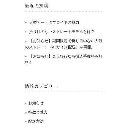
最近の投稿
大型アートタブロイドの魅力
折り目のないストレートモデルとは？
【お知らせ】期間限定で折り目のない人気
のストレート（A3サイズ配送）を再開。
【お知らせ】楽天銀行なら振込手数料も無
料！
情報カテゴリー
お知らせ
特徴と魅力
配送方法