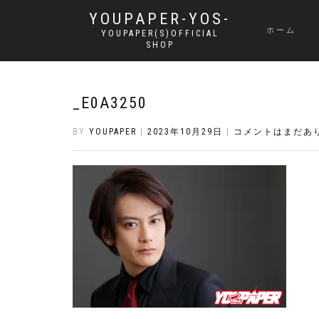
YOUPAPER-YOS-
ホーム
YOUPAPER(S)OFFICIAL
SHOP
_E0A3250
BY
YOUPAPER
|
2023年10月29日
|
コメントはまだあ