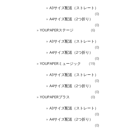
A3サイズ配送（ストレート）
(0)
A4サイズ配送（2つ折り）
(0)
YOUPAPERステージ
(6)
A3サイズ配送（ストレート）
(0)
A4サイズ配送（2つ折り）
(0)
YOUPAPERミュージック
(19)
A3サイズ配送（ストレート）
(0)
A4サイズ配送（2つ折り）
(0)
YOUPAPERプラス
(0)
A3サイズ配送（ストレート）
(0)
A4サイズ配送（2つ折り）
(0)