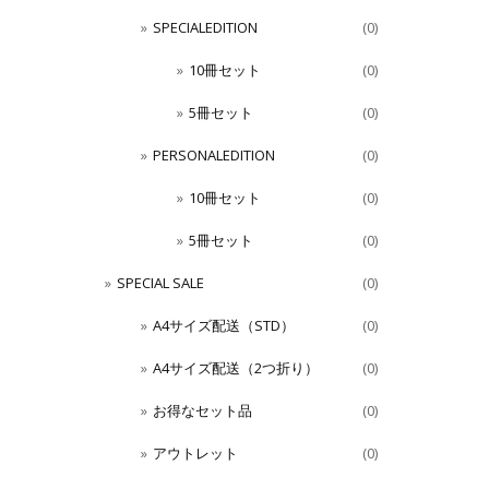
SPECIALEDITION
(0)
10冊セット
(0)
5冊セット
(0)
PERSONALEDITION
(0)
10冊セット
(0)
5冊セット
(0)
SPECIAL SALE
(0)
A4サイズ配送（STD）
(0)
A4サイズ配送（2つ折り）
(0)
お得なセット品
(0)
アウトレット
(0)