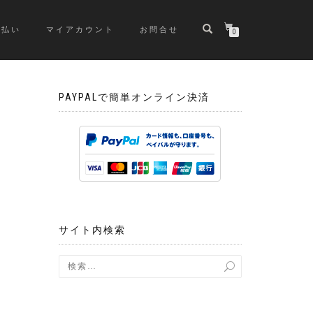
支払い
マイアカウント
お問合せ
0
PAYPALで簡単オンライン決済
サイト内検索