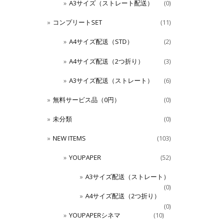
A3サイズ（ストレート配送）
(0)
コンプリートSET
(11)
A4サイズ配送（STD）
(2)
A4サイズ配送（2つ折り）
(3)
A3サイズ配送（ストレート）
(6)
無料サービス品（0円）
(0)
未分類
(0)
NEW ITEMS
(103)
YOUPAPER
(52)
A3サイズ配送（ストレート）
(0)
A4サイズ配送（2つ折り）
(0)
YOUPAPERシネマ
(10)