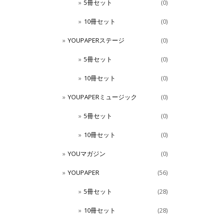
5冊セット
(0)
10冊セット
(0)
YOUPAPERステージ
(0)
5冊セット
(0)
10冊セット
(0)
YOUPAPERミュージック
(0)
5冊セット
(0)
10冊セット
(0)
YOUマガジン
(0)
YOUPAPER
(56)
5冊セット
(28)
10冊セット
(28)