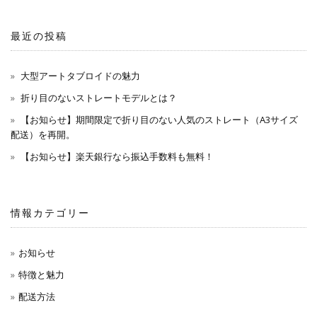
最近の投稿
大型アートタブロイドの魅力
折り目のないストレートモデルとは？
【お知らせ】期間限定で折り目のない人気のストレート（A3サイズ
配送）を再開。
【お知らせ】楽天銀行なら振込手数料も無料！
情報カテゴリー
お知らせ
特徴と魅力
配送方法