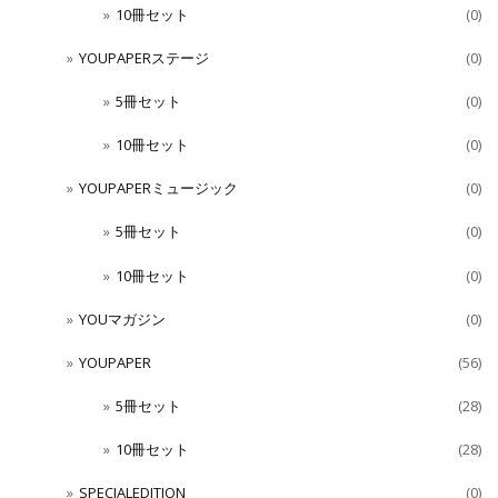
10冊セット
(0)
YOUPAPERステージ
(0)
5冊セット
(0)
10冊セット
(0)
YOUPAPERミュージック
(0)
5冊セット
(0)
10冊セット
(0)
YOUマガジン
(0)
YOUPAPER
(56)
5冊セット
(28)
10冊セット
(28)
SPECIALEDITION
(0)