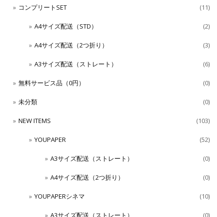
コンプリートSET
(11)
A4サイズ配送（STD）
(2)
A4サイズ配送（2つ折り）
(3)
A3サイズ配送（ストレート）
(6)
無料サービス品（0円）
(0)
未分類
(0)
NEW ITEMS
(103)
YOUPAPER
(52)
A3サイズ配送（ストレート）
(0)
A4サイズ配送（2つ折り）
(0)
YOUPAPERシネマ
(10)
A3サイズ配送（ストレート）
(0)