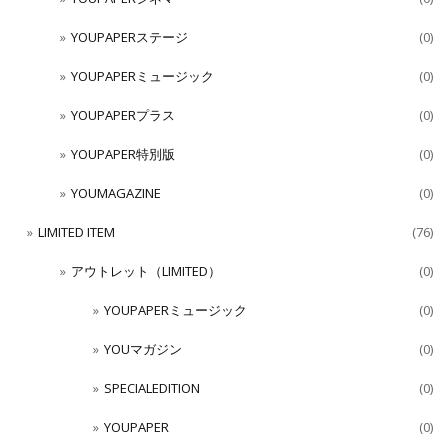
YOUPAPERステージ
(0)
YOUPAPERミュージック
(0)
YOUPAPERプラス
(0)
YOUPAPER特別版
(0)
YOUMAGAZINE
(0)
LIMITED ITEM
(76)
アウトレット（LIMITED）
(0)
YOUPAPERミュージック
(0)
YOUマガジン
(0)
SPECIALEDITION
(0)
YOUPAPER
(0)