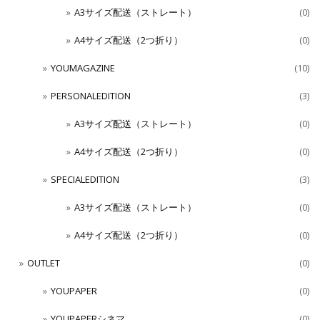
A3サイズ配送（ストレート）
(0)
A4サイズ配送（2つ折り）
(0)
YOUMAGAZINE
(10)
PERSONALEDITION
(3)
A3サイズ配送（ストレート）
(0)
A4サイズ配送（2つ折り）
(0)
SPECIALEDITION
(3)
A3サイズ配送（ストレート）
(0)
A4サイズ配送（2つ折り）
(0)
OUTLET
(0)
YOUPAPER
(0)
YOUPAPERシネマ
(0)