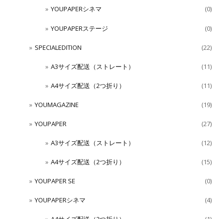
YOUPAPERシネマ
(0)
YOUPAPERステージ
(0)
SPECIALEDITION
(22)
A3サイズ配送（ストレート）
(11)
A4サイズ配送（2つ折り）
(11)
YOUMAGAZINE
(19)
YOUPAPER
(27)
A3サイズ配送（ストレート）
(12)
A4サイズ配送（2つ折り）
(15)
YOUPAPER SE
(0)
YOUPAPERシネマ
(4)
A4サイズ配送（2つ折り）
(1)