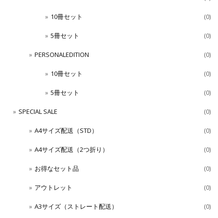
10冊セット
(0)
5冊セット
(0)
PERSONALEDITION
(0)
10冊セット
(0)
5冊セット
(0)
SPECIAL SALE
(0)
A4サイズ配送（STD）
(0)
A4サイズ配送（2つ折り）
(0)
お得なセット品
(0)
アウトレット
(0)
A3サイズ（ストレート配送）
(0)