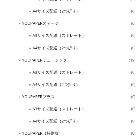
A4サイズ配送（2つ折り）
(0)
YOUPAPERステージ
(6)
A3サイズ配送（ストレート）
(0)
A4サイズ配送（2つ折り）
(0)
YOUPAPERミュージック
(19)
A3サイズ配送（ストレート）
(0)
A4サイズ配送（2つ折り）
(0)
YOUPAPERプラス
(0)
A3サイズ配送（ストレート）
(0)
A4サイズ配送（2つ折り）
(0)
YOUPAPER（特別版）
(0)