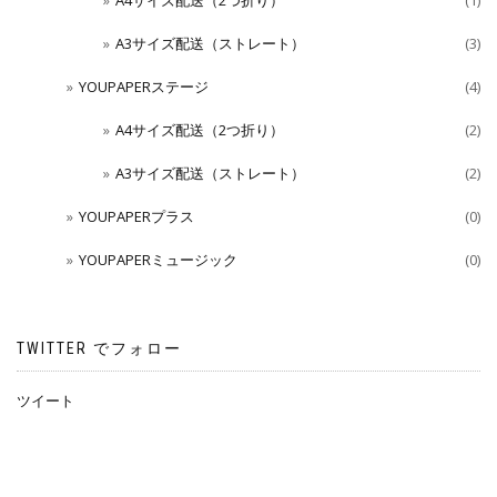
A3サイズ配送（ストレート）
(3)
YOUPAPERステージ
(4)
A4サイズ配送（2つ折り）
(2)
A3サイズ配送（ストレート）
(2)
YOUPAPERプラス
(0)
YOUPAPERミュージック
(0)
TWITTER でフォロー
ツイート