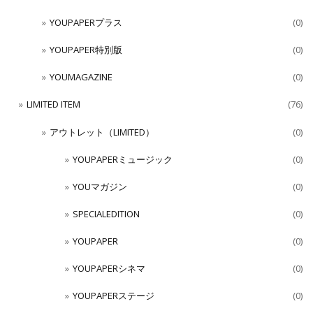
YOUPAPERプラス
(0)
YOUPAPER特別版
(0)
YOUMAGAZINE
(0)
LIMITED ITEM
(76)
アウトレット（LIMITED）
(0)
YOUPAPERミュージック
(0)
YOUマガジン
(0)
SPECIALEDITION
(0)
YOUPAPER
(0)
YOUPAPERシネマ
(0)
YOUPAPERステージ
(0)