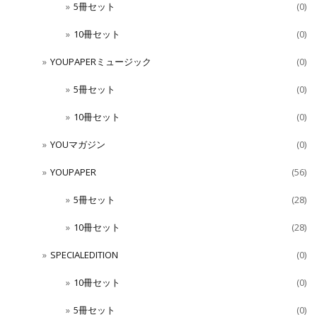
5冊セット
(0)
10冊セット
(0)
YOUPAPERミュージック
(0)
5冊セット
(0)
10冊セット
(0)
YOUマガジン
(0)
YOUPAPER
(56)
5冊セット
(28)
10冊セット
(28)
SPECIALEDITION
(0)
10冊セット
(0)
5冊セット
(0)