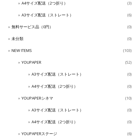
A4サイズ配送（2つ折り）
(3)
A3サイズ配送（ストレート）
(6)
無料サービス品（0円）
(0)
未分類
(0)
NEW ITEMS
(103)
YOUPAPER
(52)
A3サイズ配送（ストレート）
(0)
A4サイズ配送（2つ折り）
(0)
YOUPAPERシネマ
(10)
A3サイズ配送（ストレート）
(0)
A4サイズ配送（2つ折り）
(0)
YOUPAPERステージ
(6)