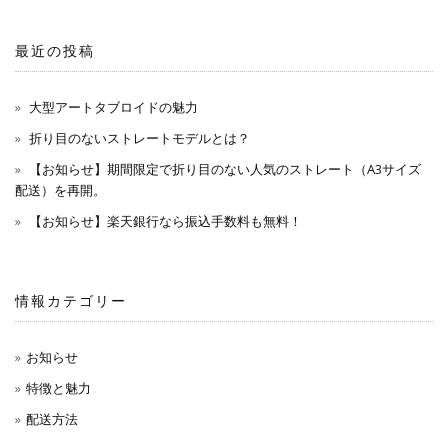
最近の投稿
大型アートタブロイドの魅力
折り目のないストレートモデルとは？
【お知らせ】期間限定で折り目のない人気のストレート（A3サイズ
配送）を再開。
【お知らせ】楽天銀行なら振込手数料も無料！
情報カテゴリー
お知らせ
特徴と魅力
配送方法