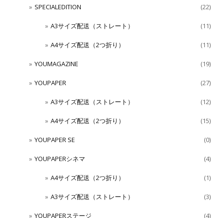
SPECIALEDITION
(22)
A3サイズ配送（ストレート）
(11)
A4サイズ配送（2つ折り）
(11)
YOUMAGAZINE
(19)
YOUPAPER
(27)
A3サイズ配送（ストレート）
(12)
A4サイズ配送（2つ折り）
(15)
YOUPAPER SE
(0)
YOUPAPERシネマ
(4)
A4サイズ配送（2つ折り）
(1)
A3サイズ配送（ストレート）
(3)
YOUPAPERステージ
(4)