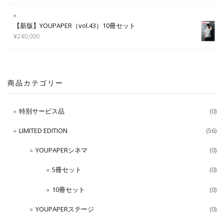
【新版】YOUPAPER（vol.43）10冊セット
¥
240,000
商品カテゴリー
特別サービス品
(0)
LIMITED EDITION
(56)
YOUPAPERシネマ
(0)
5冊セット
(0)
10冊セット
(0)
YOUPAPERステージ
(0)