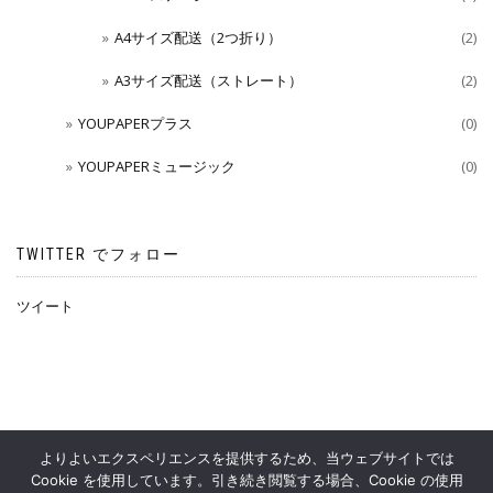
A4サイズ配送（2つ折り）
(2)
A3サイズ配送（ストレート）
(2)
YOUPAPERプラス
(0)
YOUPAPERミュージック
(0)
TWITTER でフォロー
ツイート
よりよいエクスペリエンスを提供するため、当ウェブサイトでは
Cookie を使用しています。引き続き閲覧する場合、Cookie の使用