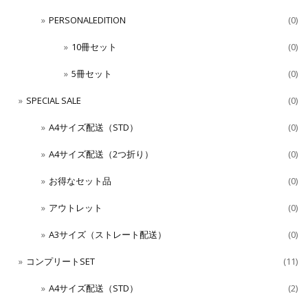
PERSONALEDITION
(0)
10冊セット
(0)
5冊セット
(0)
SPECIAL SALE
(0)
A4サイズ配送（STD）
(0)
A4サイズ配送（2つ折り）
(0)
お得なセット品
(0)
アウトレット
(0)
A3サイズ（ストレート配送）
(0)
コンプリートSET
(11)
A4サイズ配送（STD）
(2)