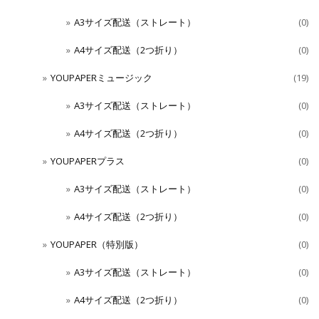
A3サイズ配送（ストレート）
(0)
A4サイズ配送（2つ折り）
(0)
YOUPAPERミュージック
(19)
A3サイズ配送（ストレート）
(0)
A4サイズ配送（2つ折り）
(0)
YOUPAPERプラス
(0)
A3サイズ配送（ストレート）
(0)
A4サイズ配送（2つ折り）
(0)
YOUPAPER（特別版）
(0)
A3サイズ配送（ストレート）
(0)
A4サイズ配送（2つ折り）
(0)