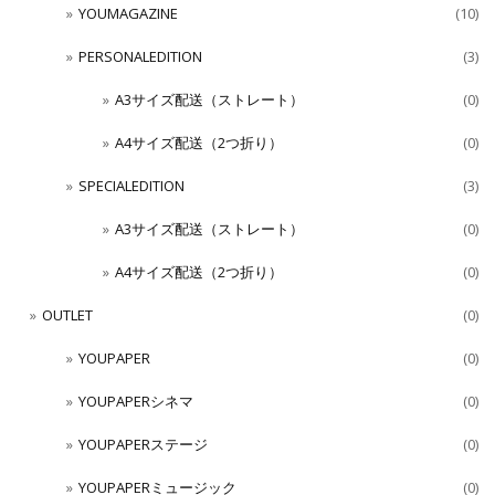
YOUMAGAZINE
(10)
PERSONALEDITION
(3)
A3サイズ配送（ストレート）
(0)
A4サイズ配送（2つ折り）
(0)
SPECIALEDITION
(3)
A3サイズ配送（ストレート）
(0)
A4サイズ配送（2つ折り）
(0)
OUTLET
(0)
YOUPAPER
(0)
YOUPAPERシネマ
(0)
YOUPAPERステージ
(0)
YOUPAPERミュージック
(0)