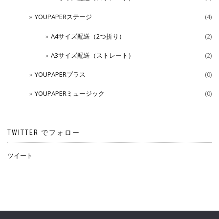
YOUPAPERステージ
(4)
A4サイズ配送（2つ折り）
(2)
A3サイズ配送（ストレート）
(2)
YOUPAPERプラス
(0)
YOUPAPERミュージック
(0)
TWITTER でフォロー
ツイート