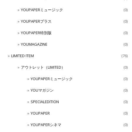
YOUPAPERミュージック
(0)
YOUPAPERプラス
(0)
YOUPAPER特別版
(0)
YOUMAGAZINE
(0)
LIMITED ITEM
(76)
アウトレット（LIMITED）
(0)
YOUPAPERミュージック
(0)
YOUマガジン
(0)
SPECIALEDITION
(0)
YOUPAPER
(0)
YOUPAPERシネマ
(0)