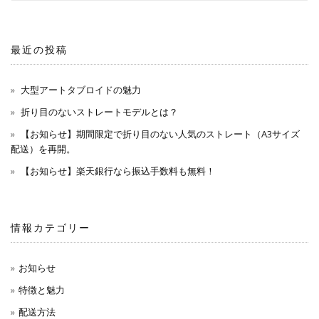
最近の投稿
大型アートタブロイドの魅力
折り目のないストレートモデルとは？
【お知らせ】期間限定で折り目のない人気のストレート（A3サイズ
配送）を再開。
【お知らせ】楽天銀行なら振込手数料も無料！
情報カテゴリー
お知らせ
特徴と魅力
配送方法