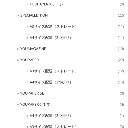
YOUPAPERステージ
(0)
SPECIALEDITION
(22)
A3サイズ配送（ストレート）
(11)
A4サイズ配送（2つ折り）
(11)
YOUMAGAZINE
(19)
YOUPAPER
(27)
A3サイズ配送（ストレート）
(12)
A4サイズ配送（2つ折り）
(15)
YOUPAPER SE
(0)
YOUPAPERシネマ
(4)
A4サイズ配送（2つ折り）
(1)
A3サイズ配送（ストレート）
(3)