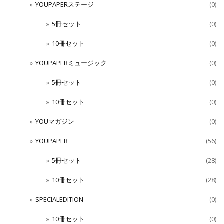
YOUPAPERステージ
(0)
5冊セット
(0)
10冊セット
(0)
YOUPAPERミュージック
(0)
5冊セット
(0)
10冊セット
(0)
YOUマガジン
(0)
YOUPAPER
(56)
5冊セット
(28)
10冊セット
(28)
SPECIALEDITION
(0)
10冊セット
(0)