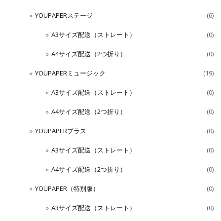
YOUPAPERステージ
(6)
A3サイズ配送（ストレート）
(0)
A4サイズ配送（2つ折り）
(0)
YOUPAPERミュージック
(19)
A3サイズ配送（ストレート）
(0)
A4サイズ配送（2つ折り）
(0)
YOUPAPERプラス
(0)
A3サイズ配送（ストレート）
(0)
A4サイズ配送（2つ折り）
(0)
YOUPAPER（特別版）
(0)
A3サイズ配送（ストレート）
(0)