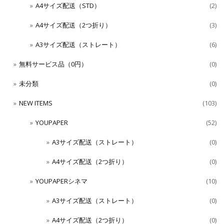
A4サイズ配送（STD）
(2)
A4サイズ配送（2つ折り）
(3)
A3サイズ配送（ストレート）
(6)
無料サービス品（0円）
(0)
未分類
(0)
NEW ITEMS
(103)
YOUPAPER
(52)
A3サイズ配送（ストレート）
(0)
A4サイズ配送（2つ折り）
(0)
YOUPAPERシネマ
(10)
A3サイズ配送（ストレート）
(0)
A4サイズ配送（2つ折り）
(0)