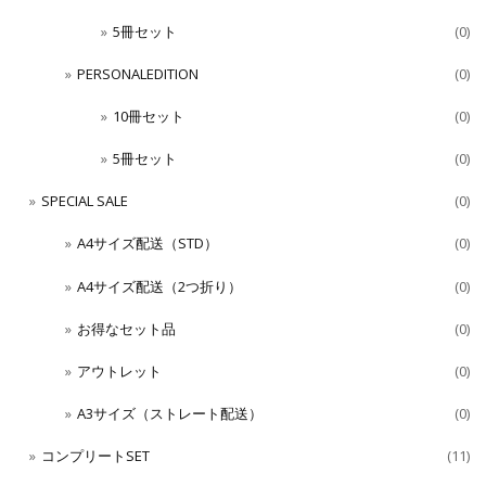
5冊セット
(0)
PERSONALEDITION
(0)
10冊セット
(0)
5冊セット
(0)
SPECIAL SALE
(0)
A4サイズ配送（STD）
(0)
A4サイズ配送（2つ折り）
(0)
お得なセット品
(0)
アウトレット
(0)
A3サイズ（ストレート配送）
(0)
コンプリートSET
(11)