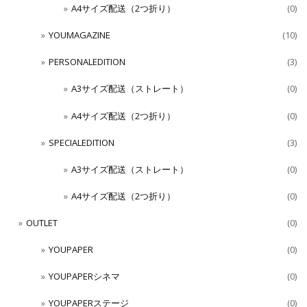
A4サイズ配送（2つ折り）
(0)
YOUMAGAZINE
(10)
PERSONALEDITION
(3)
A3サイズ配送（ストレート）
(0)
A4サイズ配送（2つ折り）
(0)
SPECIALEDITION
(3)
A3サイズ配送（ストレート）
(0)
A4サイズ配送（2つ折り）
(0)
OUTLET
(0)
YOUPAPER
(0)
YOUPAPERシネマ
(0)
YOUPAPERステージ
(0)