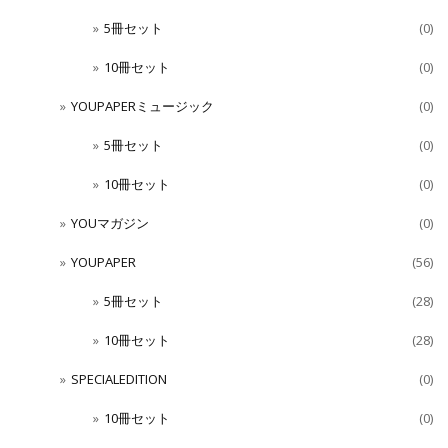
5冊セット
(0)
10冊セット
(0)
YOUPAPERミュージック
(0)
5冊セット
(0)
10冊セット
(0)
YOUマガジン
(0)
YOUPAPER
(56)
5冊セット
(28)
10冊セット
(28)
SPECIALEDITION
(0)
10冊セット
(0)