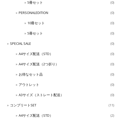
5冊セット
(0)
PERSONALEDITION
(0)
10冊セット
(0)
5冊セット
(0)
SPECIAL SALE
(0)
A4サイズ配送（STD）
(0)
A4サイズ配送（2つ折り）
(0)
お得なセット品
(0)
アウトレット
(0)
A3サイズ（ストレート配送）
(0)
コンプリートSET
(11)
A4サイズ配送（STD）
(2)