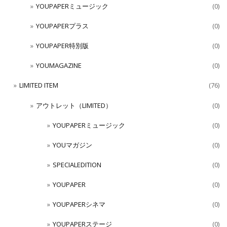
YOUPAPERミュージック
(0)
YOUPAPERプラス
(0)
YOUPAPER特別版
(0)
YOUMAGAZINE
(0)
LIMITED ITEM
(76)
アウトレット（LIMITED）
(0)
YOUPAPERミュージック
(0)
YOUマガジン
(0)
SPECIALEDITION
(0)
YOUPAPER
(0)
YOUPAPERシネマ
(0)
YOUPAPERステージ
(0)