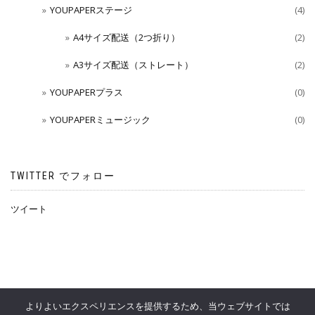
YOUPAPERステージ
(4)
A4サイズ配送（2つ折り）
(2)
A3サイズ配送（ストレート）
(2)
YOUPAPERプラス
(0)
YOUPAPERミュージック
(0)
TWITTER でフォロー
ツイート
よりよいエクスペリエンスを提供するため、当ウェブサイトでは