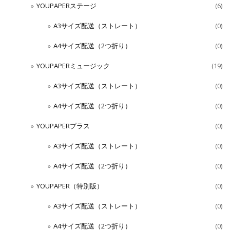
YOUPAPERステージ
(6)
A3サイズ配送（ストレート）
(0)
A4サイズ配送（2つ折り）
(0)
YOUPAPERミュージック
(19)
A3サイズ配送（ストレート）
(0)
A4サイズ配送（2つ折り）
(0)
YOUPAPERプラス
(0)
A3サイズ配送（ストレート）
(0)
A4サイズ配送（2つ折り）
(0)
YOUPAPER（特別版）
(0)
A3サイズ配送（ストレート）
(0)
A4サイズ配送（2つ折り）
(0)