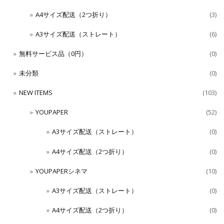
A4サイズ配送（2つ折り）
(3)
A3サイズ配送（ストレート）
(6)
無料サービス品（0円）
(0)
未分類
(0)
NEW ITEMS
(103)
YOUPAPER
(52)
A3サイズ配送（ストレート）
(0)
A4サイズ配送（2つ折り）
(0)
YOUPAPERシネマ
(10)
A3サイズ配送（ストレート）
(0)
A4サイズ配送（2つ折り）
(0)