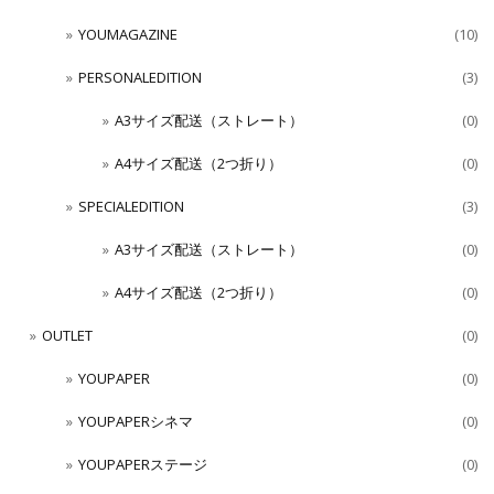
YOUMAGAZINE
(10)
PERSONALEDITION
(3)
A3サイズ配送（ストレート）
(0)
A4サイズ配送（2つ折り）
(0)
SPECIALEDITION
(3)
A3サイズ配送（ストレート）
(0)
A4サイズ配送（2つ折り）
(0)
OUTLET
(0)
YOUPAPER
(0)
YOUPAPERシネマ
(0)
YOUPAPERステージ
(0)