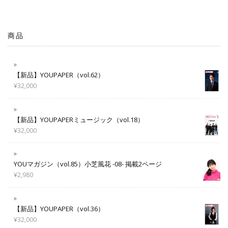
商品
【新品】YOUPAPER（vol.62）
¥
32,000
【新品】YOUPAPERミュージック（vol.18）
¥
32,000
YOUマガジン（vol.85）小芝風花 -08- 掲載2ページ
¥
2,980
【新品】YOUPAPER（vol.36）
¥
32,000