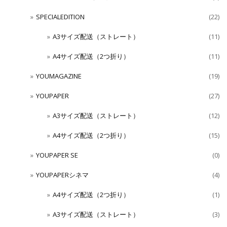
SPECIALEDITION
(22)
A3サイズ配送（ストレート）
(11)
A4サイズ配送（2つ折り）
(11)
YOUMAGAZINE
(19)
YOUPAPER
(27)
A3サイズ配送（ストレート）
(12)
A4サイズ配送（2つ折り）
(15)
YOUPAPER SE
(0)
YOUPAPERシネマ
(4)
A4サイズ配送（2つ折り）
(1)
A3サイズ配送（ストレート）
(3)