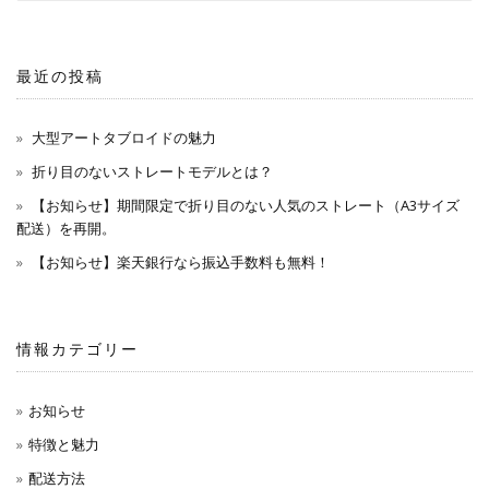
最近の投稿
大型アートタブロイドの魅力
折り目のないストレートモデルとは？
【お知らせ】期間限定で折り目のない人気のストレート（A3サイズ
配送）を再開。
【お知らせ】楽天銀行なら振込手数料も無料！
情報カテゴリー
お知らせ
特徴と魅力
配送方法