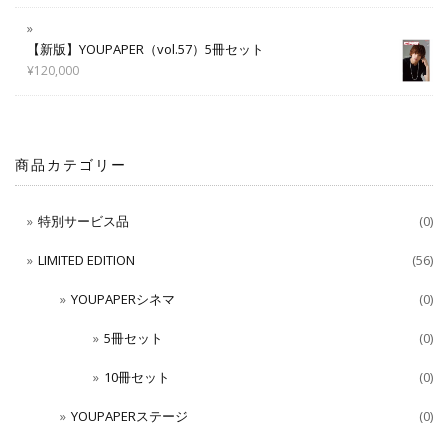
【新版】YOUPAPER（vol.57）5冊セット
¥
120,000
商品カテゴリー
特別サービス品
(0)
LIMITED EDITION
(56)
YOUPAPERシネマ
(0)
5冊セット
(0)
10冊セット
(0)
YOUPAPERステージ
(0)