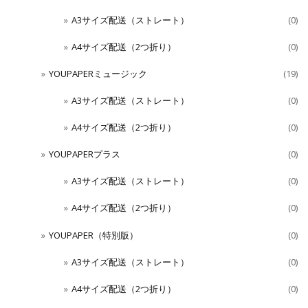
A3サイズ配送（ストレート）
(0)
A4サイズ配送（2つ折り）
(0)
YOUPAPERミュージック
(19)
A3サイズ配送（ストレート）
(0)
A4サイズ配送（2つ折り）
(0)
YOUPAPERプラス
(0)
A3サイズ配送（ストレート）
(0)
A4サイズ配送（2つ折り）
(0)
YOUPAPER（特別版）
(0)
A3サイズ配送（ストレート）
(0)
A4サイズ配送（2つ折り）
(0)