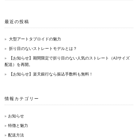
最近の投稿
大型アートタブロイドの魅力
折り目のないストレートモデルとは？
【お知らせ】期間限定で折り目のない人気のストレート（A3サイズ
配送）を再開。
【お知らせ】楽天銀行なら振込手数料も無料！
情報カテゴリー
お知らせ
特徴と魅力
配送方法