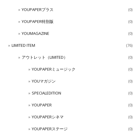
YOUPAPERプラス
(0)
YOUPAPER特別版
(0)
YOUMAGAZINE
(0)
LIMITED ITEM
(76)
アウトレット（LIMITED）
(0)
YOUPAPERミュージック
(0)
YOUマガジン
(0)
SPECIALEDITION
(0)
YOUPAPER
(0)
YOUPAPERシネマ
(0)
YOUPAPERステージ
(0)