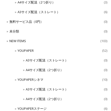
A4サイズ配送（2つ折り）
(3)
A3サイズ配送（ストレート）
(6)
無料サービス品（0円）
(0)
未分類
(0)
NEW ITEMS
(103)
YOUPAPER
(52)
A3サイズ配送（ストレート）
(0)
A4サイズ配送（2つ折り）
(0)
YOUPAPERシネマ
(10)
A3サイズ配送（ストレート）
(0)
A4サイズ配送（2つ折り）
(0)
YOUPAPERステージ
(6)