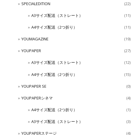
SPECIALEDITION
(22)
A3サイズ配送（ストレート）
(11)
A4サイズ配送（2つ折り）
(11)
YOUMAGAZINE
(19)
YOUPAPER
(27)
A3サイズ配送（ストレート）
(12)
A4サイズ配送（2つ折り）
(15)
YOUPAPER SE
(0)
YOUPAPERシネマ
(4)
A4サイズ配送（2つ折り）
(1)
A3サイズ配送（ストレート）
(3)
YOUPAPERステージ
(4)