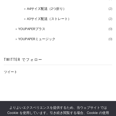
A4サイズ配送（2つ折り）
(2)
A3サイズ配送（ストレート）
(2)
YOUPAPERプラス
(0)
YOUPAPERミュージック
(0)
TWITTER でフォロー
ツイート
よりよいエクスペリエンスを提供するため、当ウェブサイトでは
Cookie を使用しています。引き続き閲覧する場合、Cookie の使用