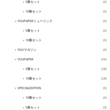
5冊セット
(0)
10冊セット
(0)
YOUPAPERミュージック
(0)
5冊セット
(0)
10冊セット
(0)
YOUマガジン
(0)
YOUPAPER
(56)
5冊セット
(28)
10冊セット
(28)
SPECIALEDITION
(0)
10冊セット
(0)
5冊セット
(0)