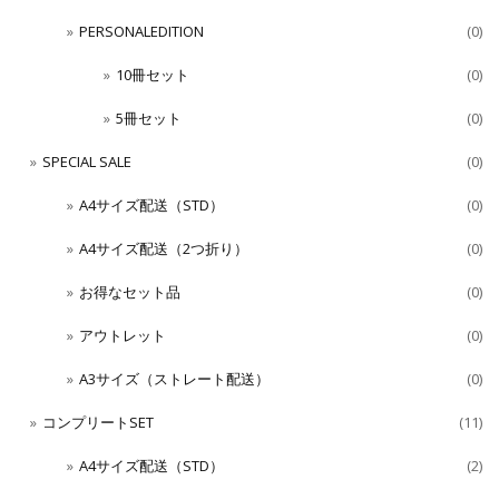
PERSONALEDITION
(0)
10冊セット
(0)
5冊セット
(0)
SPECIAL SALE
(0)
A4サイズ配送（STD）
(0)
A4サイズ配送（2つ折り）
(0)
お得なセット品
(0)
アウトレット
(0)
A3サイズ（ストレート配送）
(0)
コンプリートSET
(11)
A4サイズ配送（STD）
(2)