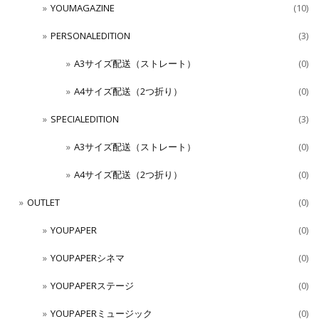
YOUMAGAZINE
(10)
PERSONALEDITION
(3)
A3サイズ配送（ストレート）
(0)
A4サイズ配送（2つ折り）
(0)
SPECIALEDITION
(3)
A3サイズ配送（ストレート）
(0)
A4サイズ配送（2つ折り）
(0)
OUTLET
(0)
YOUPAPER
(0)
YOUPAPERシネマ
(0)
YOUPAPERステージ
(0)
YOUPAPERミュージック
(0)