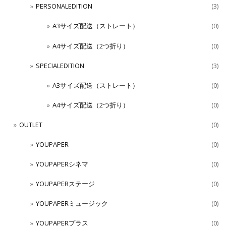
PERSONALEDITION
(3)
A3サイズ配送（ストレート）
(0)
A4サイズ配送（2つ折り）
(0)
SPECIALEDITION
(3)
A3サイズ配送（ストレート）
(0)
A4サイズ配送（2つ折り）
(0)
OUTLET
(0)
YOUPAPER
(0)
YOUPAPERシネマ
(0)
YOUPAPERステージ
(0)
YOUPAPERミュージック
(0)
YOUPAPERプラス
(0)