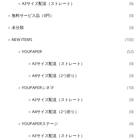
A3サイズ配送（ストレート）
(6)
無料サービス品（0円）
(0)
未分類
(0)
NEW ITEMS
(103)
YOUPAPER
(52)
A3サイズ配送（ストレート）
(0)
A4サイズ配送（2つ折り）
(0)
YOUPAPERシネマ
(10)
A3サイズ配送（ストレート）
(0)
A4サイズ配送（2つ折り）
(0)
YOUPAPERステージ
(6)
A3サイズ配送（ストレート）
(0)