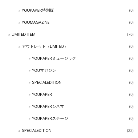
YOUPAPER特別版
(0)
YOUMAGAZINE
(0)
LIMITED ITEM
(76)
アウトレット（LIMITED）
(0)
YOUPAPERミュージック
(0)
YOUマガジン
(0)
SPECIALEDITION
(0)
YOUPAPER
(0)
YOUPAPERシネマ
(0)
YOUPAPERステージ
(0)
SPECIALEDITION
(22)