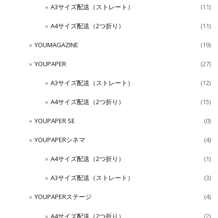
A3サイズ配送（ストレート）
(11)
A4サイズ配送（2つ折り）
(11)
YOUMAGAZINE
(19)
YOUPAPER
(27)
A3サイズ配送（ストレート）
(12)
A4サイズ配送（2つ折り）
(15)
YOUPAPER SE
(0)
YOUPAPERシネマ
(4)
A4サイズ配送（2つ折り）
(1)
A3サイズ配送（ストレート）
(3)
YOUPAPERステージ
(4)
A4サイズ配送（2つ折り）
(2)