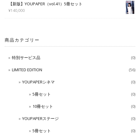
【新版】YOUPAPER（vol.41）5冊セット
¥
140,000
商品カテゴリー
特別サービス品
(0)
LIMITED EDITION
(56)
YOUPAPERシネマ
(0)
5冊セット
(0)
10冊セット
(0)
YOUPAPERステージ
(0)
5冊セット
(0)