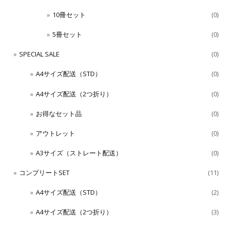
10冊セット
(0)
5冊セット
(0)
SPECIAL SALE
(0)
A4サイズ配送（STD）
(0)
A4サイズ配送（2つ折り）
(0)
お得なセット品
(0)
アウトレット
(0)
A3サイズ（ストレート配送）
(0)
コンプリートSET
(11)
A4サイズ配送（STD）
(2)
A4サイズ配送（2つ折り）
(3)