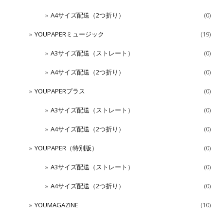
A4サイズ配送（2つ折り）
(0)
YOUPAPERミュージック
(19)
A3サイズ配送（ストレート）
(0)
A4サイズ配送（2つ折り）
(0)
YOUPAPERプラス
(0)
A3サイズ配送（ストレート）
(0)
A4サイズ配送（2つ折り）
(0)
YOUPAPER（特別版）
(0)
A3サイズ配送（ストレート）
(0)
A4サイズ配送（2つ折り）
(0)
YOUMAGAZINE
(10)