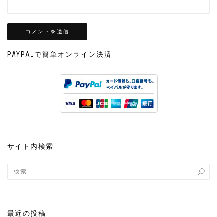
PAYPALで簡単オンライン決済
サイト内検索
最近の投稿