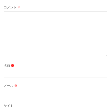
ョ
コメント
※
ン
名前
※
メール
※
サイト