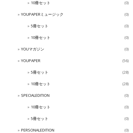
10冊セット
(0)
YOUPAPERミュージック
(0)
5冊セット
(0)
10冊セット
(0)
YOUマガジン
(0)
YOUPAPER
(56)
5冊セット
(28)
10冊セット
(28)
SPECIALEDITION
(0)
10冊セット
(0)
5冊セット
(0)
PERSONALEDITION
(0)