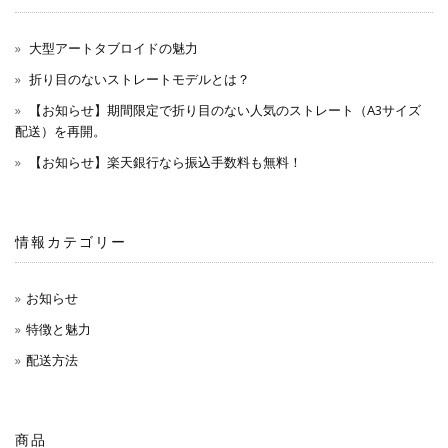
大型アートタブロイドの魅力
折り目のないストレートモデルとは？
【お知らせ】期間限定で折り目のない人気のストレート（A3サイズ
配送）を再開。
【お知らせ】楽天銀行なら振込手数料も無料！
情報カテゴリー
お知らせ
特徴と魅力
配送方法
商品