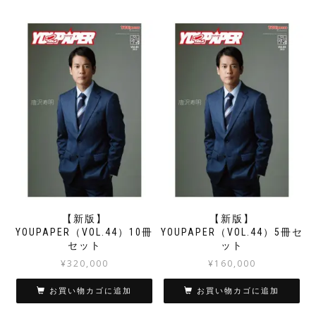
【新版】
【新版】
YOUPAPER（VOL.44）10冊
YOUPAPER（VOL.44）5冊セ
セット
ット
¥
320,000
¥
160,000
お買い物カゴに追加
お買い物カゴに追加