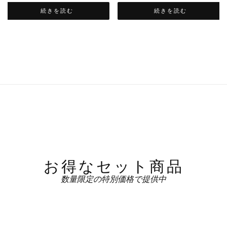
続きを読む
続きを読む
お得なセット商品
数量限定の特別価格で提供中