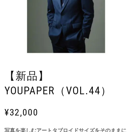
【新品】
YOUPAPER（VOL.44）
¥
32,000
写真を楽しむアートタブロイドサイズをそのままに