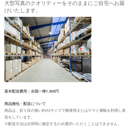
大型写真のクオリティーをそのままにご自宅へお届
けいたします。
基本配送費用：全国一律1,800円
商品梱包・配送について
商品は、折り目の無い約A3サイズで郵便局またはヤマト運輸を利用し発
送をしています。
※配送方法は出荷時に確定するため選択いただくことはできません。