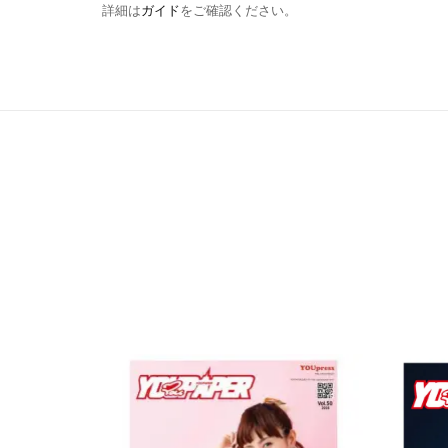
詳細は
ガイド
をご確認ください。