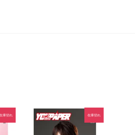
在庫切れ
在庫切れ