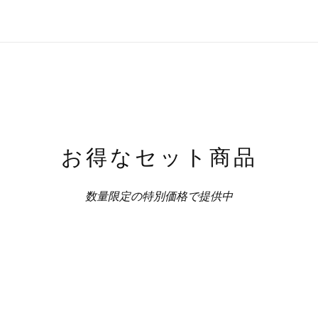
お得なセット商品
数量限定の特別価格で提供中