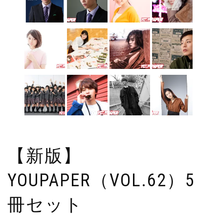
【新版】
YOUPAPER（VOL.62）5
冊セット