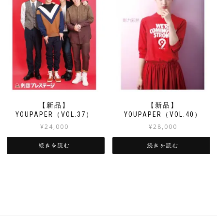
【新品】
【新品】
YOUPAPER（VOL.37）
YOUPAPER（VOL.40）
¥
24,000
¥
28,000
続きを読む
続きを読む