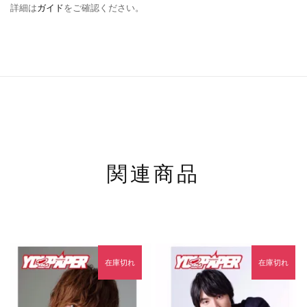
詳細は
ガイド
をご確認ください。
関連商品
在庫切れ
在庫切れ