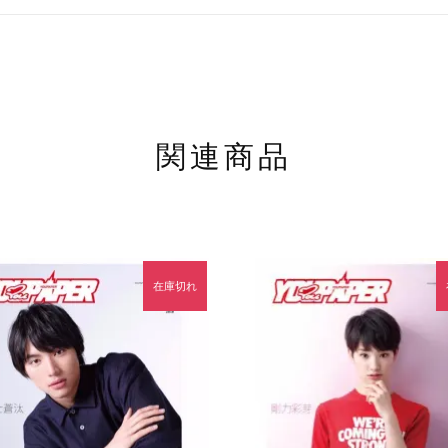
関連商品
在庫切れ