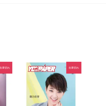
在庫切れ
在庫切れ