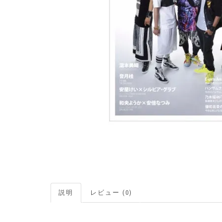
説明
レビュー (0)