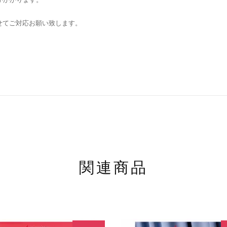
せてご対応お願い致します。
関連商品