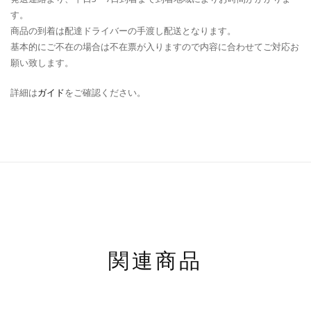
す。
商品の到着は配達ドライバーの手渡し配送となります。
基本的にご不在の場合は不在票が入りますので内容に合わせてご対応お
願い致します。
詳細は
ガイド
をご確認ください。
関連商品