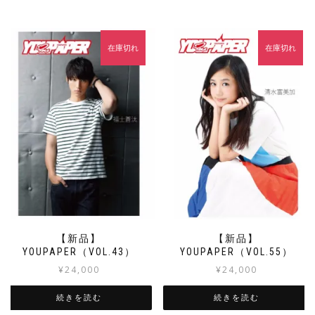
在庫切れ
在庫切れ
【新品】
【新品】
YOUPAPER（VOL.43）
YOUPAPER（VOL.55）
¥
24,000
¥
24,000
続きを読む
続きを読む