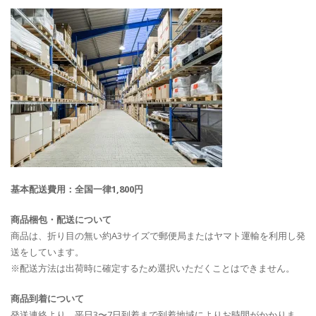
基本配送費用：全国一律1,800円
商品梱包・配送について
商品は、折り目の無い約A3サイズで郵便局またはヤマト運輸を利用し発
送をしています。
※配送方法は出荷時に確定するため選択いただくことはできません。
商品到着について
発送連絡より、平日3〜7日到着まで到着地域によりお時間がかかりま