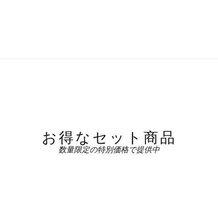
お得なセット商品
数量限定の特別価格で提供中