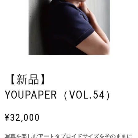
【新品】
YOUPAPER（VOL.54）
¥
32,000
写真を楽しむアートタブロイドサイズをそのままに