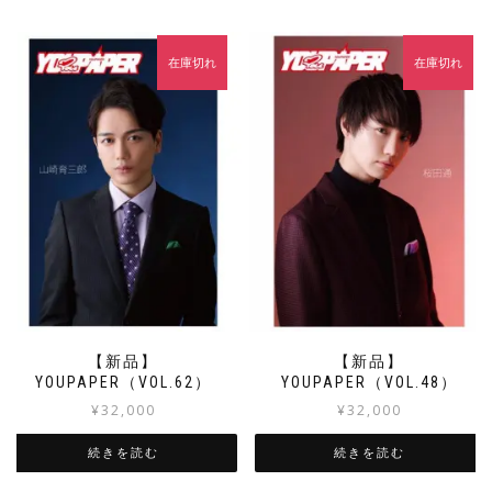
在庫切れ
在庫切れ
【新品】
【新品】
YOUPAPER（VOL.62）
YOUPAPER（VOL.48）
¥
32,000
¥
32,000
続きを読む
続きを読む