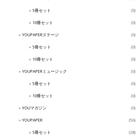
5冊セット
(0)
10冊セット
(0)
YOUPAPERステージ
(0)
5冊セット
(0)
10冊セット
(0)
YOUPAPERミュージック
(0)
5冊セット
(0)
10冊セット
(0)
YOUマガジン
(0)
YOUPAPER
(56)
5冊セット
(28)