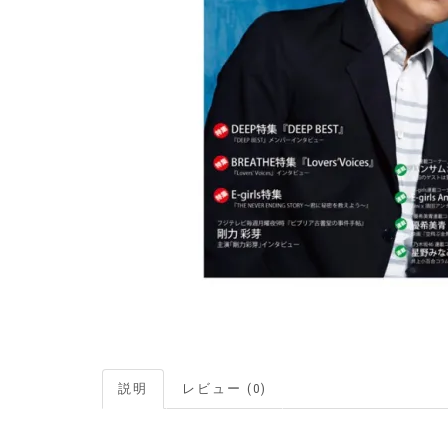
説明
レビュー (0)