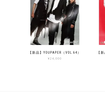
【新品】YOUPAPER（VOL.64）
【新品
¥
24,000