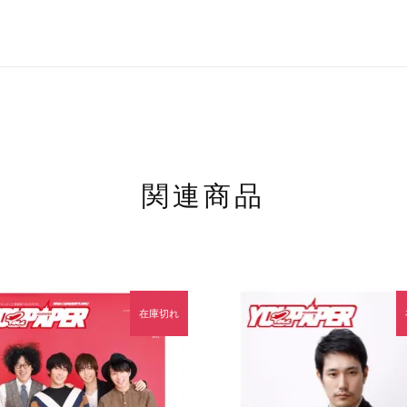
関連商品
在庫切れ