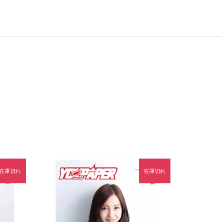
在庫切れ
在庫切れ