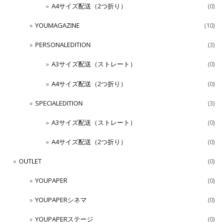
A4サイズ配送（2つ折り）
(0)
YOUMAGAZINE
(10)
PERSONALEDITION
(3)
A3サイズ配送（ストレート）
(0)
A4サイズ配送（2つ折り）
(0)
SPECIALEDITION
(3)
A3サイズ配送（ストレート）
(0)
A4サイズ配送（2つ折り）
(0)
OUTLET
(0)
YOUPAPER
(0)
YOUPAPERシネマ
(0)
YOUPAPERステージ
(0)