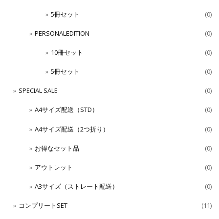
5冊セット
(0)
PERSONALEDITION
(0)
10冊セット
(0)
5冊セット
(0)
SPECIAL SALE
(0)
A4サイズ配送（STD）
(0)
A4サイズ配送（2つ折り）
(0)
お得なセット品
(0)
アウトレット
(0)
A3サイズ（ストレート配送）
(0)
コンプリートSET
(11)