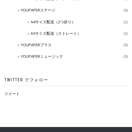
YOUPAPERステージ
(4)
A4サイズ配送（2つ折り）
(2)
A3サイズ配送（ストレート）
(2)
YOUPAPERプラス
(0)
YOUPAPERミュージック
(0)
TWITTER でフォロー
ツイート