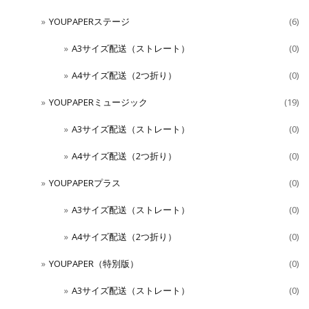
YOUPAPERステージ
(6)
A3サイズ配送（ストレート）
(0)
A4サイズ配送（2つ折り）
(0)
YOUPAPERミュージック
(19)
A3サイズ配送（ストレート）
(0)
A4サイズ配送（2つ折り）
(0)
YOUPAPERプラス
(0)
A3サイズ配送（ストレート）
(0)
A4サイズ配送（2つ折り）
(0)
YOUPAPER（特別版）
(0)
A3サイズ配送（ストレート）
(0)