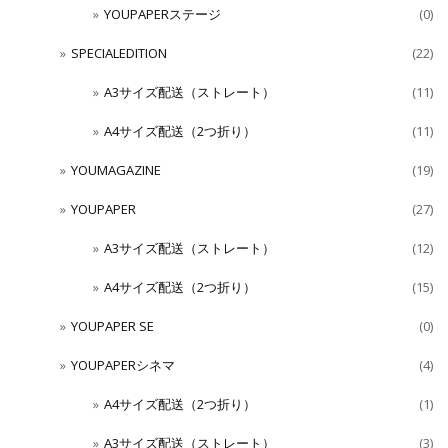
YOUPAPERステージ
(0)
SPECIALEDITION
(22)
A3サイズ配送（ストレート）
(11)
A4サイズ配送（2つ折り）
(11)
YOUMAGAZINE
(19)
YOUPAPER
(27)
A3サイズ配送（ストレート）
(12)
A4サイズ配送（2つ折り）
(15)
YOUPAPER SE
(0)
YOUPAPERシネマ
(4)
A4サイズ配送（2つ折り）
(1)
A3サイズ配送（ストレート）
(3)