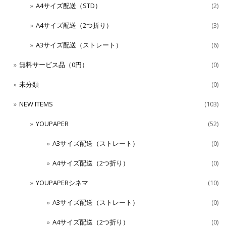
A4サイズ配送（STD）
(2)
A4サイズ配送（2つ折り）
(3)
A3サイズ配送（ストレート）
(6)
無料サービス品（0円）
(0)
未分類
(0)
NEW ITEMS
(103)
YOUPAPER
(52)
A3サイズ配送（ストレート）
(0)
A4サイズ配送（2つ折り）
(0)
YOUPAPERシネマ
(10)
A3サイズ配送（ストレート）
(0)
A4サイズ配送（2つ折り）
(0)