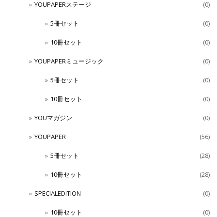
YOUPAPERステージ
(0)
5冊セット
(0)
10冊セット
(0)
YOUPAPERミュージック
(0)
5冊セット
(0)
10冊セット
(0)
YOUマガジン
(0)
YOUPAPER
(56)
5冊セット
(28)
10冊セット
(28)
SPECIALEDITION
(0)
10冊セット
(0)