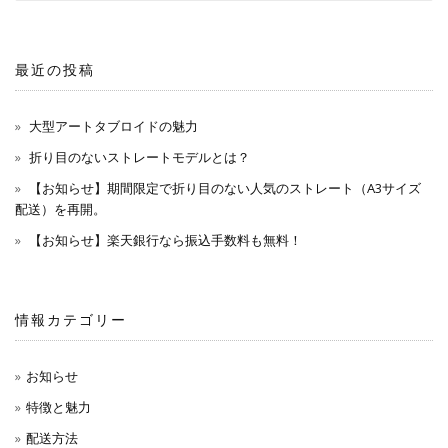
最近の投稿
大型アートタブロイドの魅力
折り目のないストレートモデルとは？
【お知らせ】期間限定で折り目のない人気のストレート（A3サイズ
配送）を再開。
【お知らせ】楽天銀行なら振込手数料も無料！
情報カテゴリー
お知らせ
特徴と魅力
配送方法