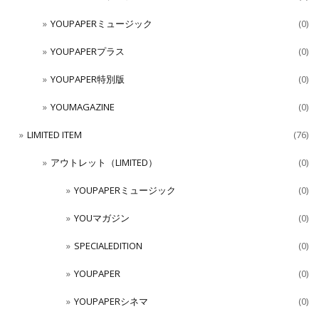
YOUPAPERミュージック
(0)
YOUPAPERプラス
(0)
YOUPAPER特別版
(0)
YOUMAGAZINE
(0)
LIMITED ITEM
(76)
アウトレット（LIMITED）
(0)
YOUPAPERミュージック
(0)
YOUマガジン
(0)
SPECIALEDITION
(0)
YOUPAPER
(0)
YOUPAPERシネマ
(0)