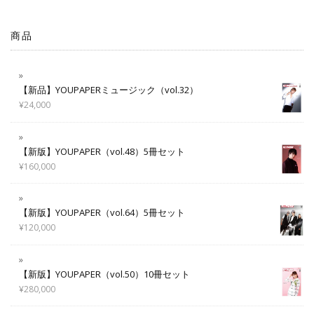
商品
【新品】YOUPAPERミュージック（vol.32）
¥
24,000
【新版】YOUPAPER（vol.48）5冊セット
¥
160,000
【新版】YOUPAPER（vol.64）5冊セット
¥
120,000
【新版】YOUPAPER（vol.50）10冊セット
¥
280,000