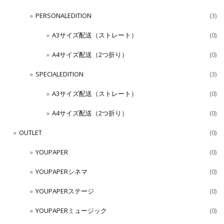
PERSONALEDITION
(3)
A3サイズ配送（ストレート）
(0)
A4サイズ配送（2つ折り）
(0)
SPECIALEDITION
(3)
A3サイズ配送（ストレート）
(0)
A4サイズ配送（2つ折り）
(0)
OUTLET
(0)
YOUPAPER
(0)
YOUPAPERシネマ
(0)
YOUPAPERステージ
(0)
YOUPAPERミュージック
(0)