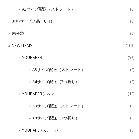
A3サイズ配送（ストレート）
(6)
無料サービス品（0円）
(0)
未分類
(0)
NEW ITEMS
(103)
YOUPAPER
(52)
A3サイズ配送（ストレート）
(0)
A4サイズ配送（2つ折り）
(0)
YOUPAPERシネマ
(10)
A3サイズ配送（ストレート）
(0)
A4サイズ配送（2つ折り）
(0)
YOUPAPERステージ
(6)