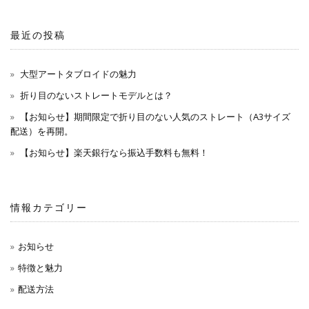
最近の投稿
大型アートタブロイドの魅力
折り目のないストレートモデルとは？
【お知らせ】期間限定で折り目のない人気のストレート（A3サイズ
配送）を再開。
【お知らせ】楽天銀行なら振込手数料も無料！
情報カテゴリー
お知らせ
特徴と魅力
配送方法