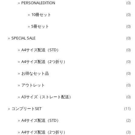
PERSONALEDITION
(0)
10冊セット
(0)
5冊セット
(0)
SPECIAL SALE
(0)
A4サイズ配送（STD）
(0)
A4サイズ配送（2つ折り）
(0)
お得なセット品
(0)
アウトレット
(0)
A3サイズ（ストレート配送）
(0)
コンプリートSET
(11)
A4サイズ配送（STD）
(2)
A4サイズ配送（2つ折り）
(3)