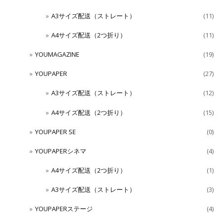
A3サイズ配送（ストレート）
(11)
A4サイズ配送（2つ折り）
(11)
YOUMAGAZINE
(19)
YOUPAPER
(27)
A3サイズ配送（ストレート）
(12)
A4サイズ配送（2つ折り）
(15)
YOUPAPER SE
(0)
YOUPAPERシネマ
(4)
A4サイズ配送（2つ折り）
(1)
A3サイズ配送（ストレート）
(3)
YOUPAPERステージ
(4)