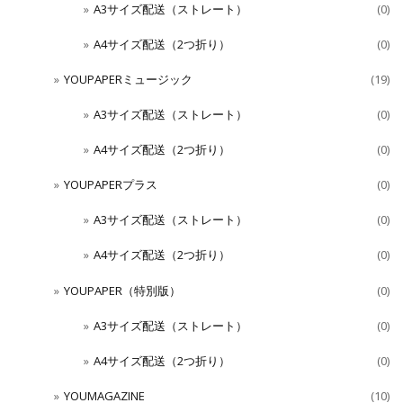
A3サイズ配送（ストレート）
(0)
A4サイズ配送（2つ折り）
(0)
YOUPAPERミュージック
(19)
A3サイズ配送（ストレート）
(0)
A4サイズ配送（2つ折り）
(0)
YOUPAPERプラス
(0)
A3サイズ配送（ストレート）
(0)
A4サイズ配送（2つ折り）
(0)
YOUPAPER（特別版）
(0)
A3サイズ配送（ストレート）
(0)
A4サイズ配送（2つ折り）
(0)
YOUMAGAZINE
(10)