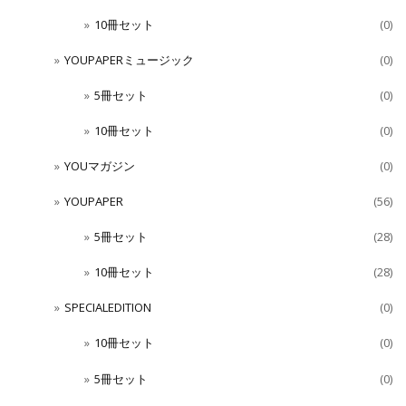
10冊セット
(0)
YOUPAPERミュージック
(0)
5冊セット
(0)
10冊セット
(0)
YOUマガジン
(0)
YOUPAPER
(56)
5冊セット
(28)
10冊セット
(28)
SPECIALEDITION
(0)
10冊セット
(0)
5冊セット
(0)