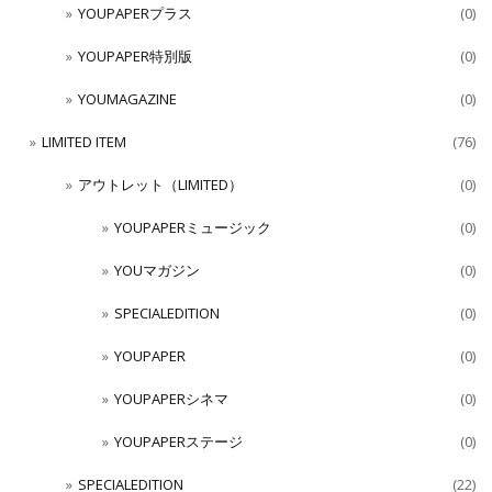
YOUPAPERプラス
(0)
YOUPAPER特別版
(0)
YOUMAGAZINE
(0)
LIMITED ITEM
(76)
アウトレット（LIMITED）
(0)
YOUPAPERミュージック
(0)
YOUマガジン
(0)
SPECIALEDITION
(0)
YOUPAPER
(0)
YOUPAPERシネマ
(0)
YOUPAPERステージ
(0)
SPECIALEDITION
(22)